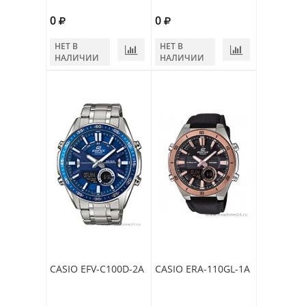
0
0
НЕТ В
НЕТ В
НАЛИЧИИ
НАЛИЧИИ
CASIO EFV-C100D-2A
CASIO ERA-110GL-1A