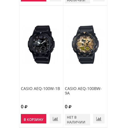
НАЛИЧИИ
CASIO AEQ-100W-1B
CASIO AEQ-100BW-
9A
0
0
НЕТ В
В КОРЗИНУ
НАЛИЧИИ