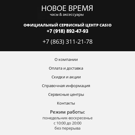
ОФИЦИАЛЬНЫЙ СЕРВИСНЫЙ ЦЕНТР CASIO
+7 (918) 892-47-93
+7 (863) 311-21-78
О компании
Оплата и доставка
Скидки и акции
Справочная информация
Сервисные центры
Контакты
Режим работы:
понедельник-воскресенье
с 10:00 до 20:00
без перерыва