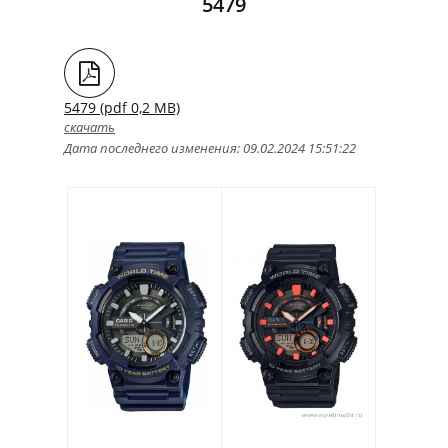
5479
5479 (pdf 0,2 MB)
скачать
Дата последнего изменения: 09.02.2024 15:51:22