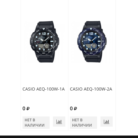
CASIO AEQ-100W-1A
CASIO AEQ-100W-2A
0
0
НЕТ В
НЕТ В
НАЛИЧИИ
НАЛИЧИИ