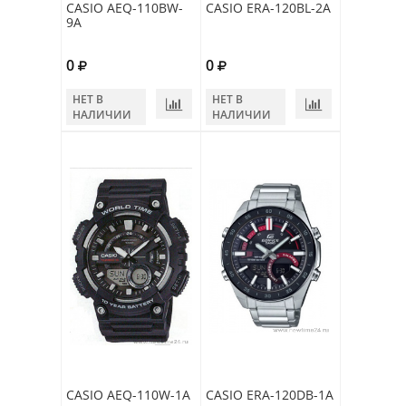
CASIO AEQ-110BW-
CASIO ERA-120BL-2A
9A
0
0
НЕТ В
НЕТ В
НАЛИЧИИ
НАЛИЧИИ
CASIO AEQ-110W-1A
CASIO ERA-120DB-1A