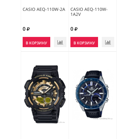
CASIO AEQ-110W-2A
CASIO AEQ-110W-
1A2V
0
0
В КОРЗИНУ
В КОРЗИНУ