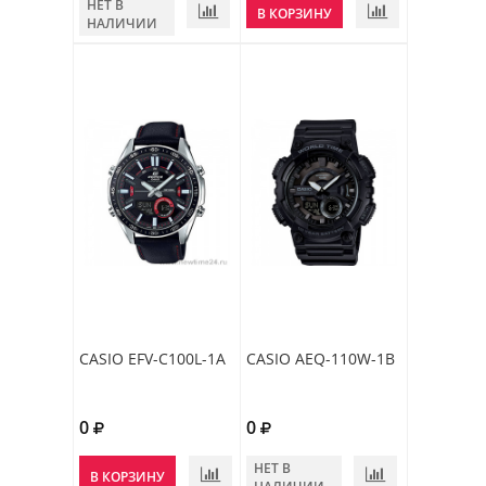
НЕТ В
В КОРЗИНУ
НАЛИЧИИ
CASIO EFV-C100L-1A
CASIO AEQ-110W-1B
0
0
НЕТ В
В КОРЗИНУ