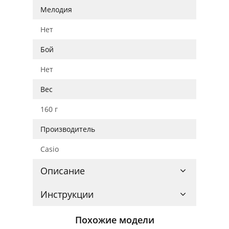
Мелодия
Нет
Бой
Нет
Вес
160 г
Производитель
Casio
Описание
Инструкции
Похожие модели