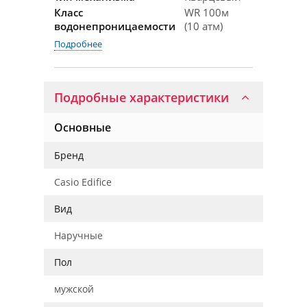
Класс
WR 100м
водонепроницаемости
(10 атм)
Подробнее
Подробные характеристики
Основные
Бренд
Casio Edifice
Вид
Наручные
Пол
мужской