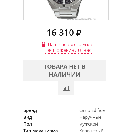
16 310
Наше персональное
предложение для вас
ТОВАРА НЕТ В
НАЛИЧИИ
Бренд
Casio Edifice
Вид
Наручные
Пол
мужской
Тип механизма
Кварцевый