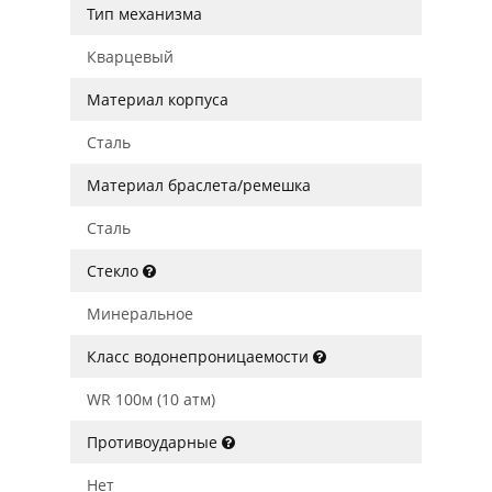
Тип механизма
Кварцевый
Материал корпуса
Сталь
Материал браслета/ремешка
Сталь
Стекло
Минеральное
Класс водонепроницаемости
WR 100м (10 атм)
Противоударные
Нет