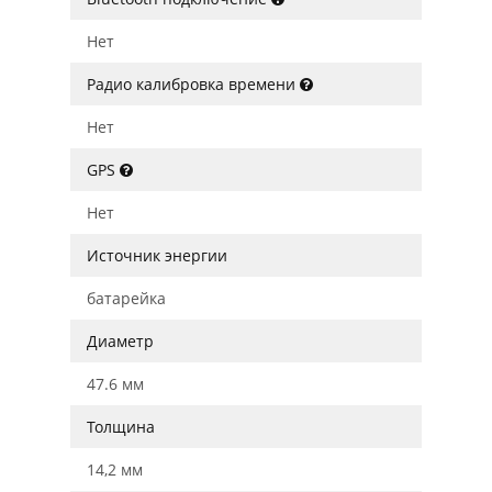
Нет
Радио калибровка времени
Нет
GPS
Нет
Источник энергии
батарейка
Диаметр
47.6 мм
Толщина
14,2 мм