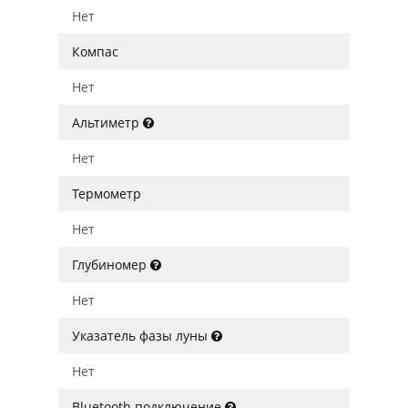
Нет
Компас
Нет
Альтиметр
Нет
Термометр
Нет
Глубиномер
Нет
Указатель фазы луны
Нет
Bluetooth подключение