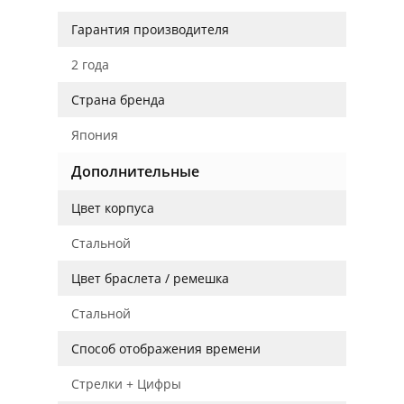
Гарантия производителя
2 года
Страна бренда
Япония
Дополнительные
Цвет корпуса
Стальной
Цвет браслета / ремешка
Стальной
Способ отображения времени
Стрелки + Цифры