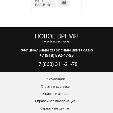
НЕТ В
В КОРЗИНУ
НАЛИЧИИ
ОФИЦИАЛЬНЫЙ СЕРВИСНЫЙ ЦЕНТР CASIO
+7 (918) 892-47-93
+7 (863) 311-21-78
О компании
Оплата и доставка
Скидки и акции
Справочная информация
Сервисные центры