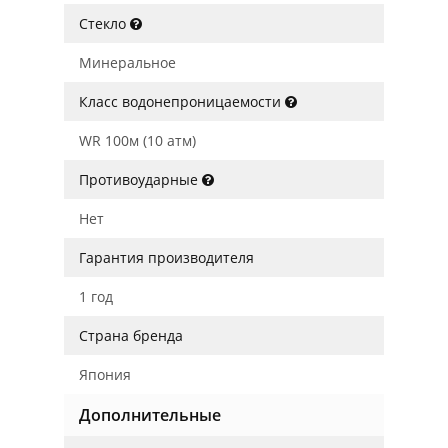
Стекло
Минеральное
Класс водонепроницаемости
WR 100м (10 атм)
Противоударные
Нет
Гарантия производителя
1 год
Страна бренда
Япония
Дополнительные