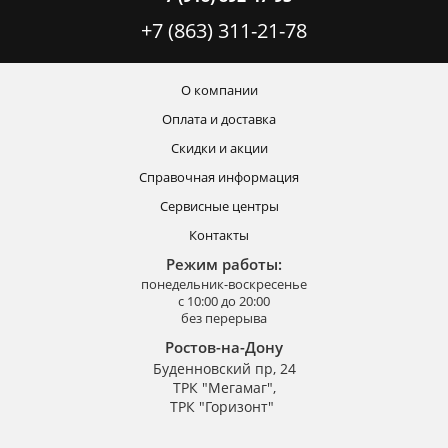
+7 (863) 311-21-78
О компании
Оплата и доставка
Скидки и акции
Справочная информация
Сервисные центры
Контакты
Режим работы:
понедельник-воскресенье
с 10:00 до 20:00
без перерыва
Ростов-на-Дону
Буденновский пр, 24
ТРК "Мегамаг",
ТРК "Горизонт"