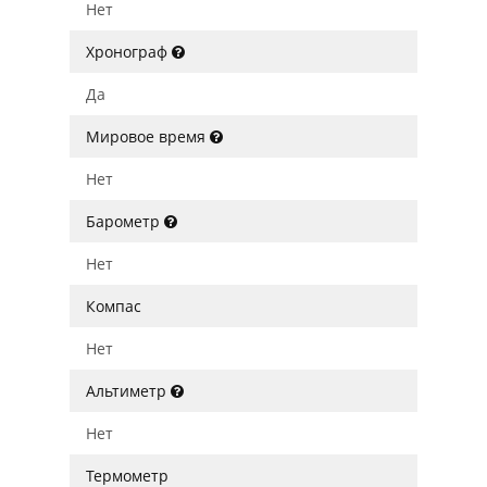
Нет
Хронограф
Да
Мировое время
Нет
Барометр
Нет
Компас
Нет
Альтиметр
Нет
Термометр