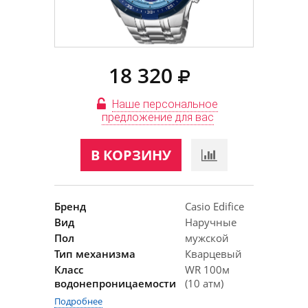
18 320
Наше персональное
предложение для вас
В КОРЗИНУ
Бренд
Casio Edifice
Вид
Наручные
Пол
мужской
Тип механизма
Кварцевый
Класс
WR 100м
водонепроницаемости
(10 атм)
Подробнее