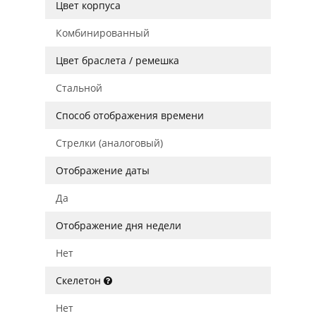
Цвет корпуса
Комбинированный
Цвет браслета / ремешка
Стальной
Способ отображения времени
Стрелки (аналоговый)
Отображение даты
Да
Отображение дня недели
Нет
Скелетон
Нет