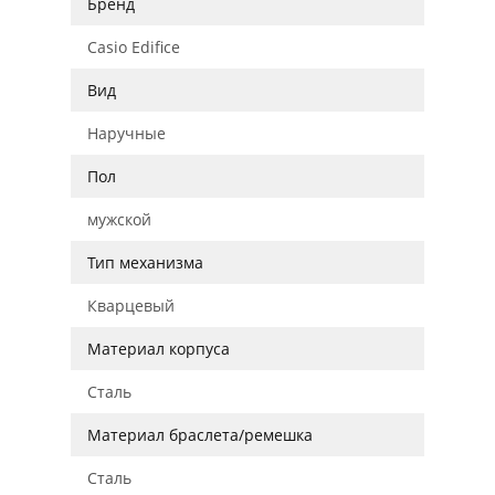
Бренд
Casio Edifice
Вид
Наручные
Пол
мужской
Тип механизма
Кварцевый
Материал корпуса
Сталь
Материал браслета/ремешка
Сталь