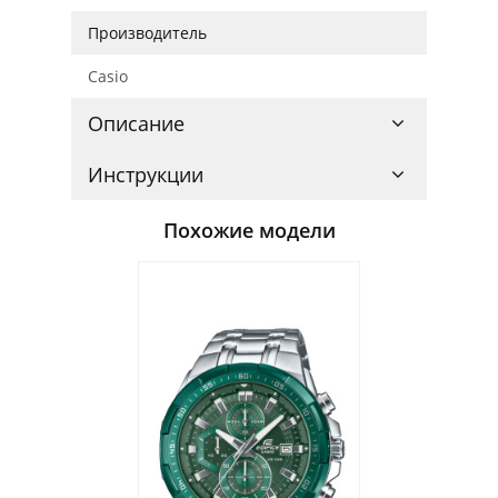
Производитель
Casio
Описание
Инструкции
Похожие модели