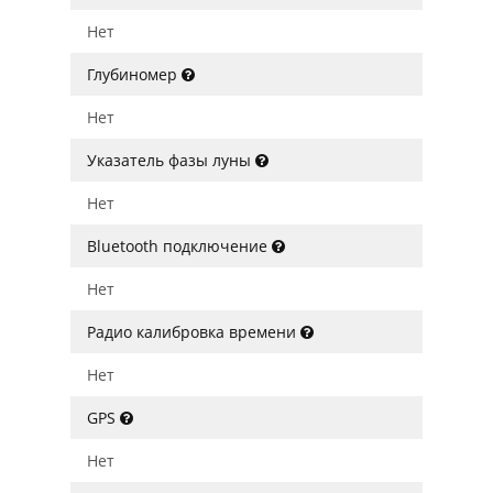
Нет
Глубиномер
Нет
Указатель фазы луны
Нет
Bluetooth подключение
Нет
Радио калибровка времени
Нет
GPS
Нет