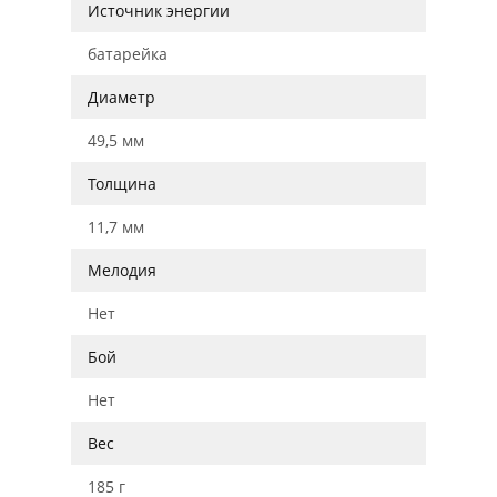
Источник энергии
батарейка
Диаметр
49,5 мм
Толщина
11,7 мм
Мелодия
Нет
Бой
Нет
Вес
185 г