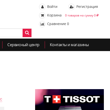
Войти
Регистрация
Корзина
0 товаров на сумму 0
Сравнение
0
Сервисный центр
Контакты и магазины
ас