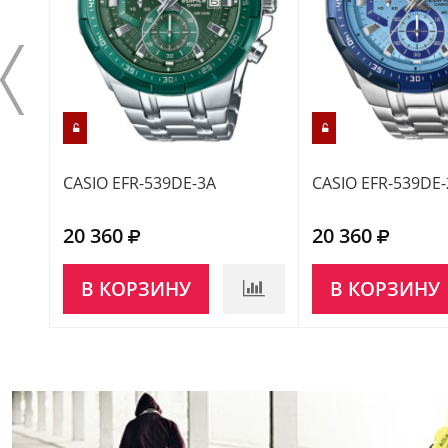
CASIO EFR-539DE-3A
CASIO EFR-539DE-
20 360
20 360
В КОРЗИНУ
В КОРЗИНУ