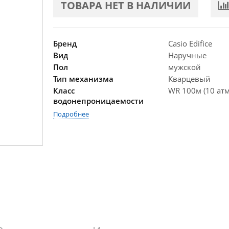
ТОВАРА НЕТ В НАЛИЧИИ
Бренд
Casio Edifice
Вид
Наручные
Пол
мужской
Тип механизма
Кварцевый
Класс
WR 100м (10 атм
водонепроницаемости
Подробнее