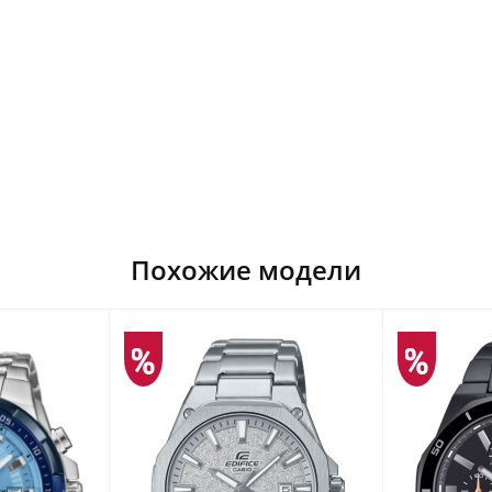
Похожие модели