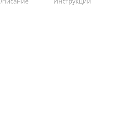
Описание
Инструкции