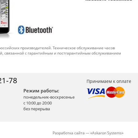
 российских производителей. Техническое обслуживание часов
ой, связанной с гарантийным и постгарантийным обслуживанием
21-78
Принимаем к оплате
Режим работы:
понедельник-воскресенье
с 10:00 до 20:00
без перерыва
Разработка сайта —
«
Askaron Systems
»