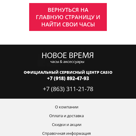
ВЕРНУТЬСЯ НА
ГЛАВНУЮ СТРАНИЦУ И
НАЙТИ СВОИ ЧАСЫ
ОФИЦИАЛЬНЫЙ СЕРВИСНЫЙ ЦЕНТР CASIO
+7 (918) 892-47-93
+7 (863) 311-21-78
О компании
Оплата и доставка
Скидки и акции
Справочная информация