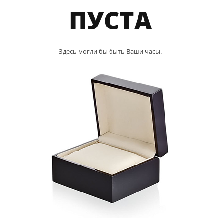
ПУСТА
Здесь могли бы быть Ваши часы.