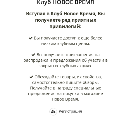
Клуб НОВОЕ ВРЕМЯ
Вступая в Клуб Новое Время, Вы
получаете ряд приятных
привилегий:
Вы получаете доступ к еще более
низким клубным ценам.
Вы получаeте приглашения на
распродажи и предложения об участии в
закрытых клубных акциях.
Обсуждайте товары, их свойства,
самостоятельно пишите обзоры.
Получайте в награду специальные
предложения на покупки в магазине
Новое Время.
Регистрация