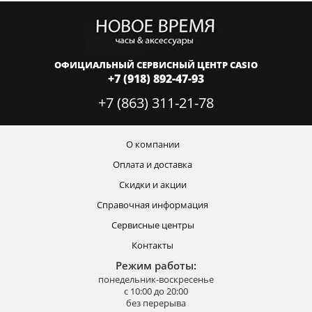
ОФИЦИАЛЬНЫЙ СЕРВИСНЫЙ ЦЕНТР CASIO
+7 (918) 892-47-93
+7 (863) 311-21-78
О компании
Оплата и доставка
Скидки и акции
Справочная информация
Сервисные центры
Контакты
Режим работы:
понедельник-воскресенье
с 10:00 до 20:00
без перерыва