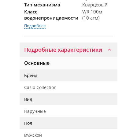
Тип механизма
Кварцевый
Класс
WR 100м
водонепроницаемости
(10 атм)
Подробнее
Подробные характеристики
Основные
Бренд
Casio Collection
Вид
Наручные
Пол
мужской