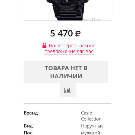
5 470
Наше персональное
предложение для вас
ТОВАРА НЕТ В
НАЛИЧИИ
Бренд
Casio
Collection
Вид
Наручные
Пол
мужской