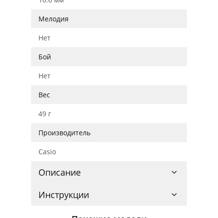
Мелодия
Нет
Бой
Нет
Вес
49 г
Производитель
Casio
Описание
Инструкции