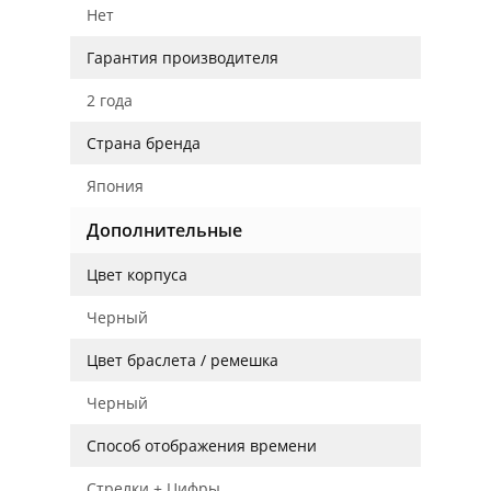
Нет
Гарантия производителя
2 года
Страна бренда
Япония
Дополнительные
Цвет корпуса
Черный
Цвет браслета / ремешка
Черный
Способ отображения времени
Стрелки + Цифры