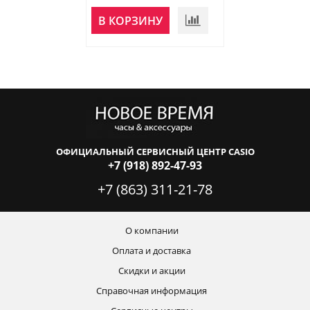
В КОРЗИНУ
В КОРЗИНУ
ОФИЦИАЛЬНЫЙ СЕРВИСНЫЙ ЦЕНТР CASIO
+7 (918) 892-47-93
+7 (863) 311-21-78
О компании
Оплата и доставка
Скидки и акции
Справочная информация