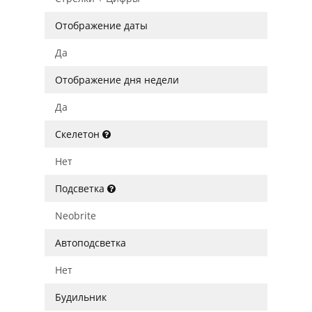
Отображение даты
Да
Отображение дня недели
Да
Скелетон
Нет
Подсветка
Neobrite
Автоподсветка
Нет
Будильник