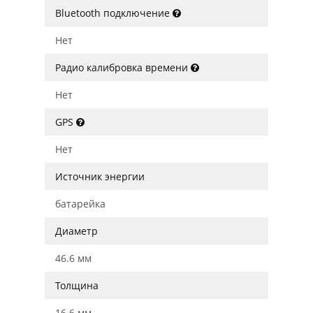
Bluetooth подключение
Нет
Радио калибровка времени
Нет
GPS
Нет
Источник энергии
батарейка
Диаметр
46.6 мм
Толщина
16.6 мм