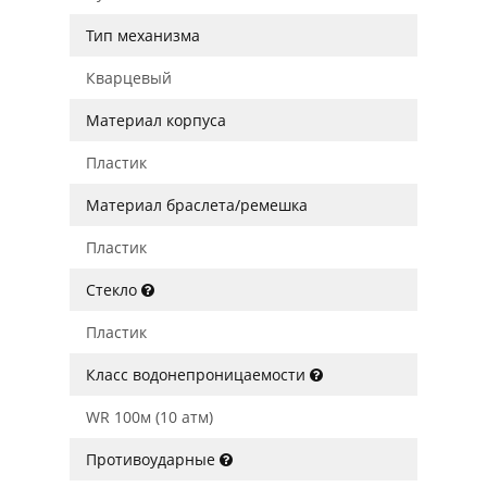
Тип механизма
Кварцевый
Материал корпуса
Пластик
Материал браслета/ремешка
Пластик
Стекло
Пластик
Класс водонепроницаемости
WR 100м (10 атм)
Противоударные