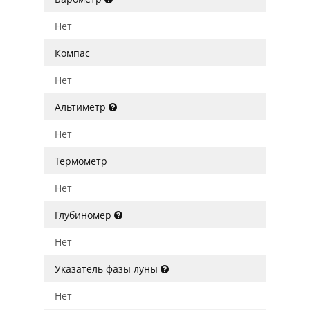
Нет
Компас
Нет
Альтиметр
Нет
Термометр
Нет
Глубиномер
Нет
Указатель фазы луны
Нет