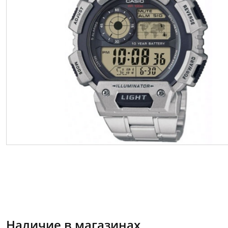
Наличие в магазинах