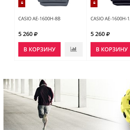
CASIO AE-1600H-8B
CASIO AE-1600H-
5 260
5 260
В КОРЗИНУ
В КОРЗИНУ