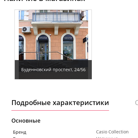
Буденновский проспект, 24/56
Подробные характеристики
Основные
Casio Collection
Бренд