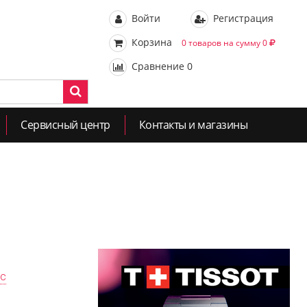
Войти
Регистрация
Корзина
0 товаров на сумму 0
Сравнение
0
Сервисный центр
Контакты и магазины
ас