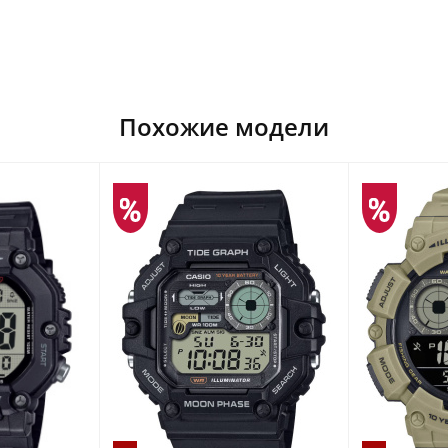
Похожие модели