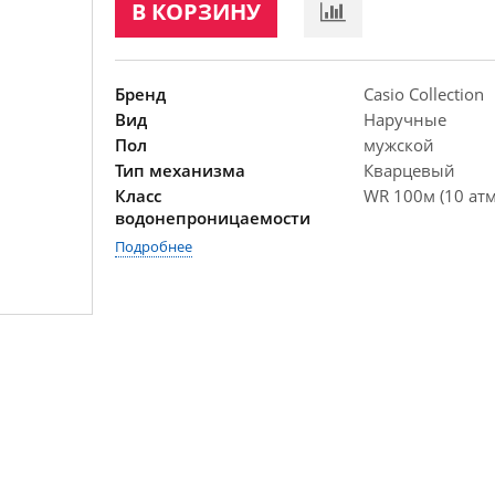
В КОРЗИНУ
Бренд
Casio Collection
Вид
Наручные
Пол
мужской
Тип механизма
Кварцевый
Класс
WR 100м (10 атм
водонепроницаемости
Подробнее