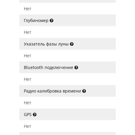
Нет
Глубиномер
Нет
Указатель фазы луны
Нет
Bluetooth подключение
Нет
Радио калибровка времени
Нет
GPS
Нет