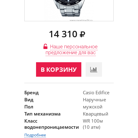
14 310
Наше персональное
предложение для вас
В КОРЗИНУ
Бренд
Casio Edifice
Вид
Наручные
Пол
мужской
Тип механизма
Кварцевый
Класс
WR 100м
водонепроницаемости
(10 атм)
Подробнее