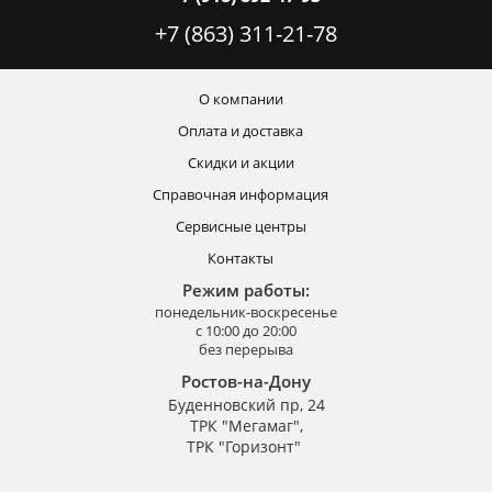
+7 (863) 311-21-78
О компании
Оплата и доставка
Скидки и акции
Справочная информация
Сервисные центры
Контакты
Режим работы:
понедельник-воскресенье
с 10:00 до 20:00
без перерыва
Ростов-на-Дону
Буденновский пр, 24
ТРК "Мегамаг",
ТРК "Горизонт"