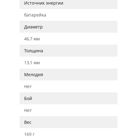
Источник энергии
батарейка
Диаметр
46,7 мм
Толщина
13,1 мм
Мелодия
Нет
Бой
Нет
Вес
169 г