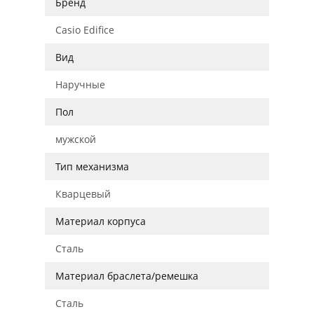
Бренд
Casio Edifice
Вид
Наручные
Пол
мужской
Тип механизма
Кварцевый
Материал корпуса
Сталь
Материал браслета/ремешка
Сталь