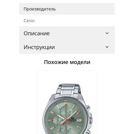
Производитель
Casio
Описание
Инструкции
Похожие модели