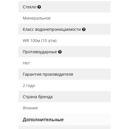
Стекло
Минеральное
Класс водонепроницаемости
WR 100м (10 атм)
Противоударные
Нет
Гарантия производителя
2 года
Страна бренда
Япония
Дополнительные