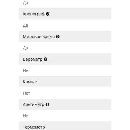
Да
Хронограф
Да
Мировое время
Да
Барометр
Нет
Компас
Нет
Альтиметр
Нет
Термометр