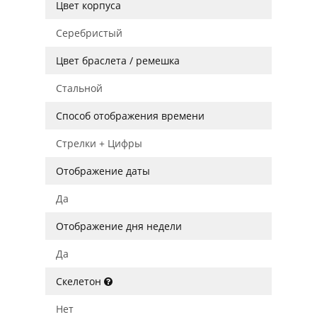
Цвет корпуса
Серебристый
Цвет браслета / ремешка
Стальной
Способ отображения времени
Стрелки + Цифры
Отображение даты
Да
Отображение дня недели
Да
Скелетон
Нет