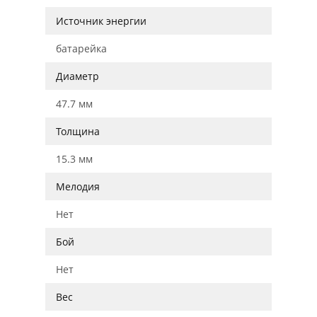
Источник энергии
батарейка
Диаметр
47.7 мм
Толщина
15.3 мм
Мелодия
Нет
Бой
Нет
Вес