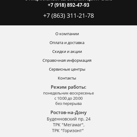
+7 (918) 892-47-93
+7 (863) 311-21-78
О компании
Оплата и доставка
Скидки и акции
Справочная информация
Сервисные центры
Контакты
Режим работы:
понедельник-воскресенье
с 10:00 до 20:00
без перерыва
Ростов-на-Дону
Буденновский пр, 24
ТРК "Мегамаг",
ТРК "Горизонт"