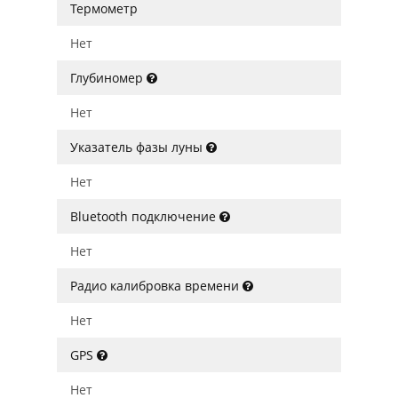
Термометр
Нет
Глубиномер
Нет
Указатель фазы луны
Нет
Bluetooth подключение
Нет
Радио калибровка времени
Нет
GPS
Нет