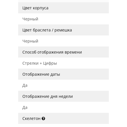
Цвет корпуса
Черный
Цвет браслета / ремешка
Черный
Способ отображения времени
Стрелки + Цифры
Отображение даты
Да
Отображение дня недели
Да
Скелетон