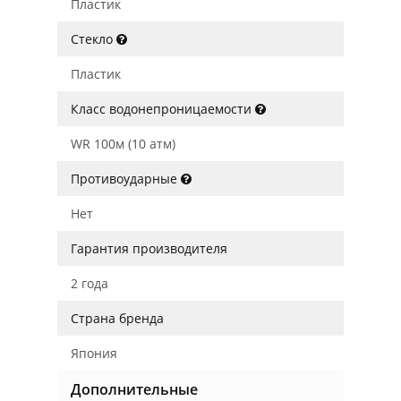
Пластик
Стекло
Пластик
Класс водонепроницаемости
WR 100м (10 атм)
Противоударные
Нет
Гарантия производителя
2 года
Страна бренда
Япония
Дополнительные