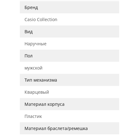
Бренд
Casio Collection
Вид
Наручные
Пол
мужской
Тип механизма
Кварцевый
Материал корпуса
Пластик
Материал браслета/ремешка