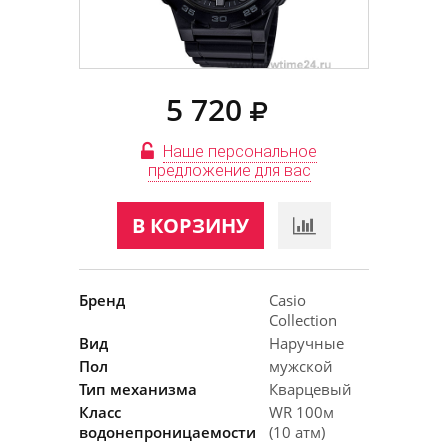
5 720
Наше персональное
предложение для вас
В КОРЗИНУ
Бренд
Casio
Collection
Вид
Наручные
Пол
мужской
Тип механизма
Кварцевый
Класс
WR 100м
водонепроницаемости
(10 атм)