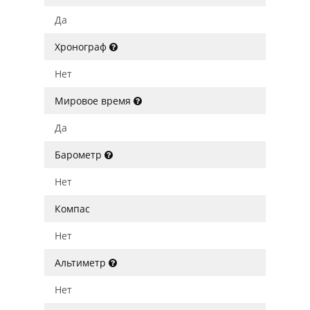
Да
Хронограф
Нет
Мировое время
Да
Барометр
Нет
Компас
Нет
Альтиметр
Нет