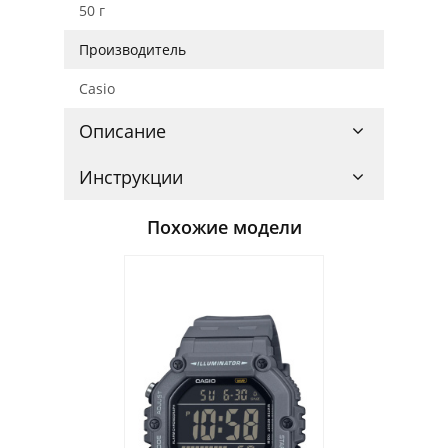
50 г
Производитель
Casio
Описание
Инструкции
Похожие модели