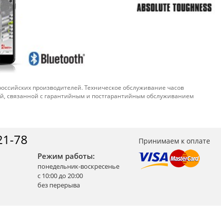
 российских производителей. Техническое обслуживание часов
ой, связанной с гарантийным и постгарантийным обслуживанием
21-78
Принимаем к оплате
Режим работы:
понедельник-воскресенье
с 10:00 до 20:00
без перерыва