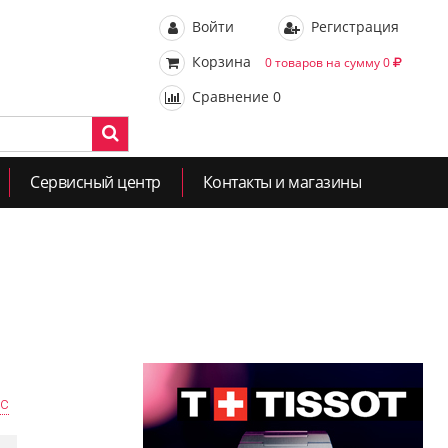
Войти
Регистрация
Корзина
0 товаров на сумму 0
Сравнение
0
Сервисный центр
Контакты и магазины
ас