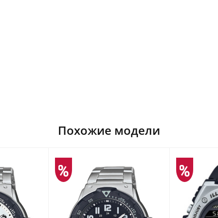
Похожие модели