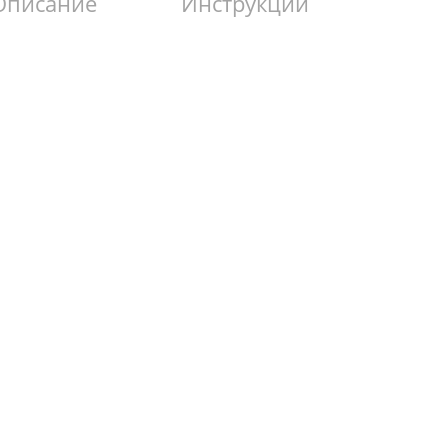
Описание
Инструкции