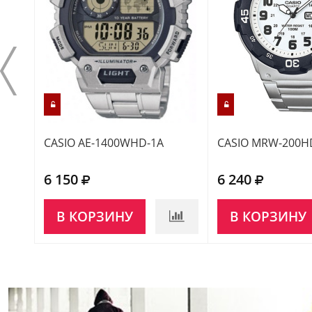
CASIO AE-1400WHD-1A
CASIO MRW-200H
6 150
6 240
В КОРЗИНУ
В КОРЗИНУ