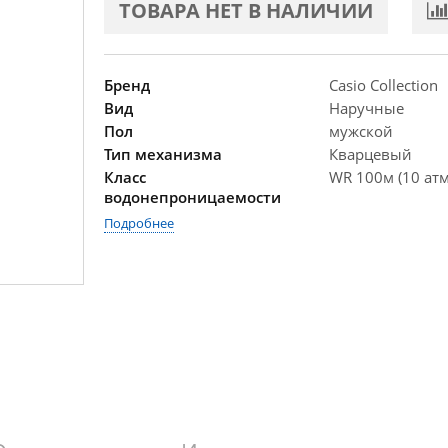
ТОВАРА НЕТ В НАЛИЧИИ
Бренд
Casio Collection
Вид
Наручные
Пол
мужской
Тип механизма
Кварцевый
Класс
WR 100м (10 атм
водонепроницаемости
Подробнее