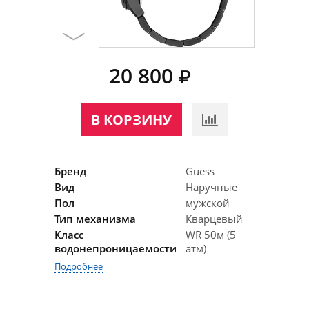
20 800
В КОРЗИНУ
Бренд
Guess
Вид
Наручные
Пол
мужской
Тип механизма
Кварцевый
Класс
WR 50м (5
водонепроницаемости
атм)
Подробнее