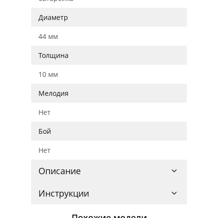
Диаметр
44 мм
Толщина
10 мм
Мелодия
Нет
Бой
Нет
Описание
Инструкции
Похожие модели