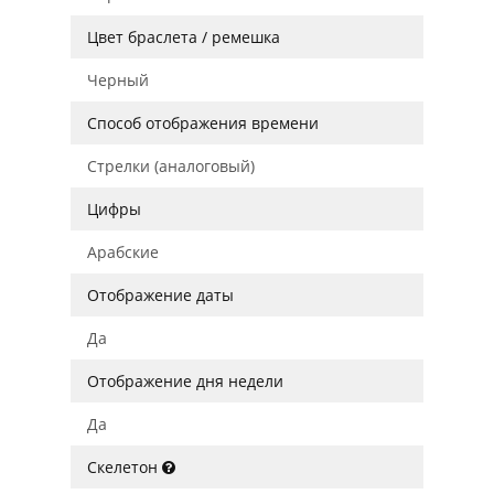
Цвет браслета / ремешка
Черный
Способ отображения времени
Стрелки (аналоговый)
Цифры
Арабские
Отображение даты
Да
Отображение дня недели
Да
Скелетон