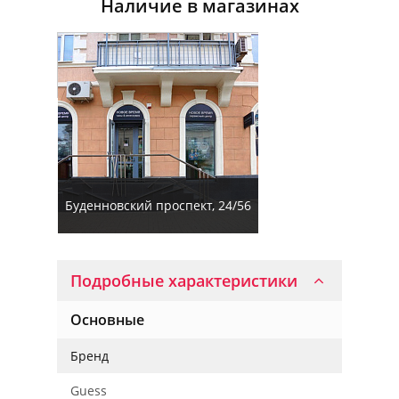
Наличие в магазинах
Буденновский проспект, 24/56
Подробные характеристики
Основные
Бренд
Guess