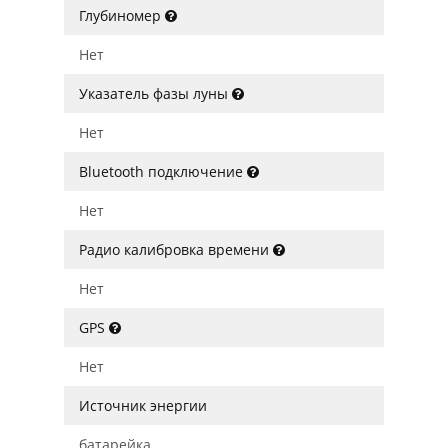
Глубиномер
Нет
Указатель фазы луны
Нет
Bluetooth подключение
Нет
Радио калибровка времени
Нет
GPS
Нет
Источник энергии
батарейка