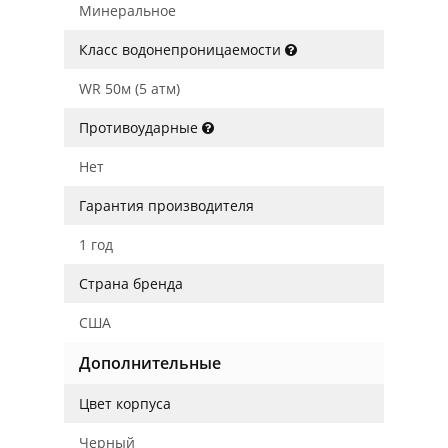
Минеральное
Класс водонепроницаемости
WR 50м (5 атм)
Противоударные
Нет
Гарантия производителя
1 год
Страна бренда
США
Дополнительные
Цвет корпуса
Черный