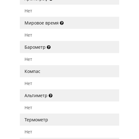
Нет
Мировое время
Нет
Барометр
Нет
Компас
Нет
Альтиметр
Нет
Термометр
Нет