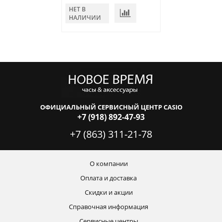
НЕТ В
В КОРЗИНУ
НАЛИЧИИ
ОФИЦИАЛЬНЫЙ СЕРВИСНЫЙ ЦЕНТР CASIO
+7 (918) 892-47-93
+7 (863) 311-21-78
О компании
Оплата и доставка
Скидки и акции
Справочная информация
Сервисные центры