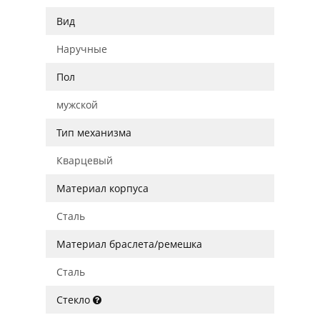
Вид
Наручные
Пол
мужской
Тип механизма
Кварцевый
Материал корпуса
Сталь
Материал браслета/ремешка
Сталь
Стекло