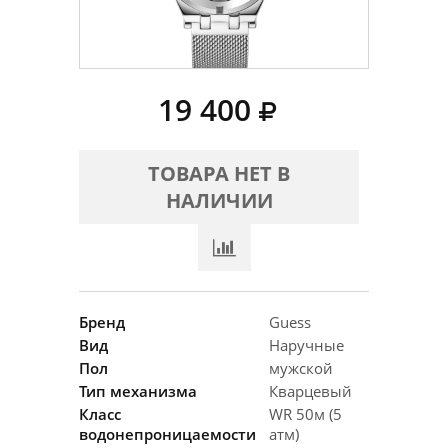
19 400
ТОВАРА НЕТ В
НАЛИЧИИ
Бренд
Guess
Вид
Наручные
Пол
мужской
Тип механизма
Кварцевый
Класс
WR 50м (5
водонепроницаемости
атм)