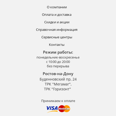
О компании
Оплата и доставка
Скидки и акции
Справочная информация
Сервисные центры
Контакты
Режим работы:
понедельник-воскресенье
с 10:00 до 20:00
без перерыва
Ростов-на-Дону
Буденновский пр, 24
ТРК "Мегамаг",
ТРК "Горизонт"
Принимаем к оплате