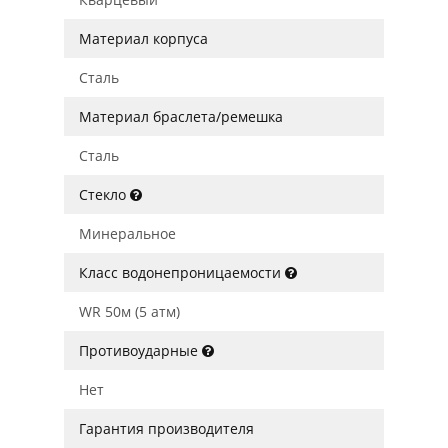
Материал корпуса
Сталь
Материал браслета/ремешка
Сталь
Стекло
Минеральное
Класс водонепроницаемости
WR 50м (5 атм)
Противоударные
Нет
Гарантия производителя