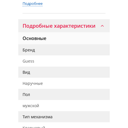
Подробнее
Подробные характеристики
Основные
Бренд
Guess
Вид
Наручные
Пол
мужской
Тип механизма
Кварцевый