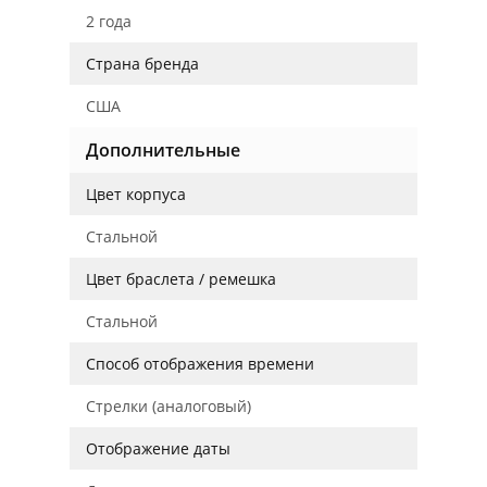
2 года
Страна бренда
США
Дополнительные
Цвет корпуса
Стальной
Цвет браслета / ремешка
Стальной
Способ отображения времени
Стрелки (аналоговый)
Отображение даты