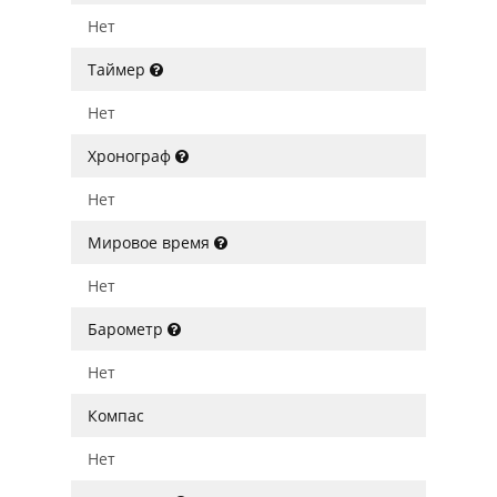
Нет
Таймер
Нет
Хронограф
Нет
Мировое время
Нет
Барометр
Нет
Компас
Нет