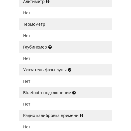
Альтиметр
Нет
Термометр
Нет
Глубиномер
Нет
Указатель фазы луны
Нет
Bluetooth подключение
Нет
Радио калибровка времени
Нет