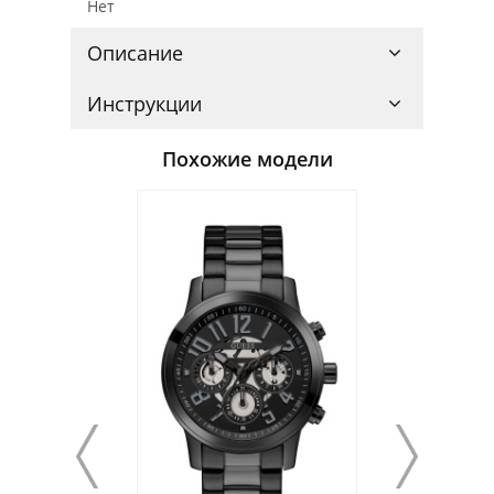
Нет
Описание
Инструкции
Похожие модели