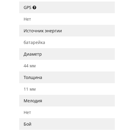
GPS
Нет
Источник энергии
батарейка
Диаметр
44 мм
Толщина
11 мм
Мелодия
Нет
Бой