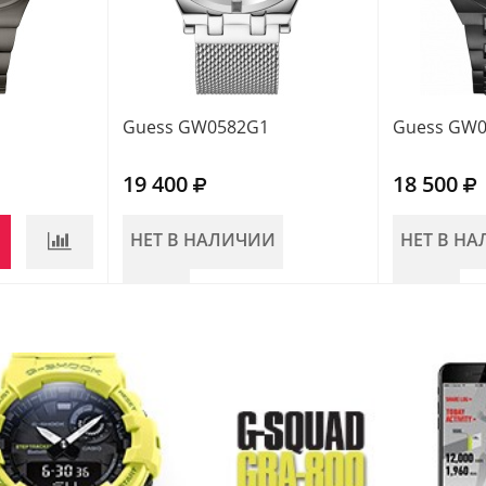
Guess GW0582G1
Guess GW
19 400
18 500
НЕТ В НАЛИЧИИ
НЕТ В Н