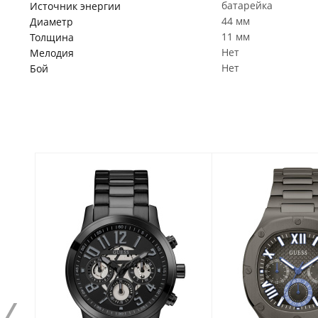
батарейка
Источник энергии
44 мм
Диаметр
11 мм
Толщина
Нет
Мелодия
Нет
Бой