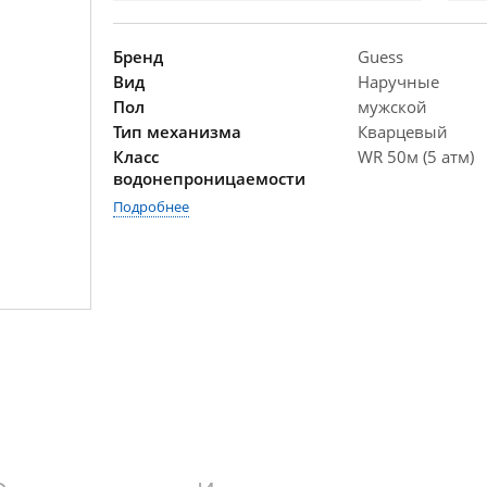
Бренд
Guess
Вид
Наручные
Пол
мужской
Тип механизма
Кварцевый
Класс
WR 50м (5 атм)
водонепроницаемости
Подробнее