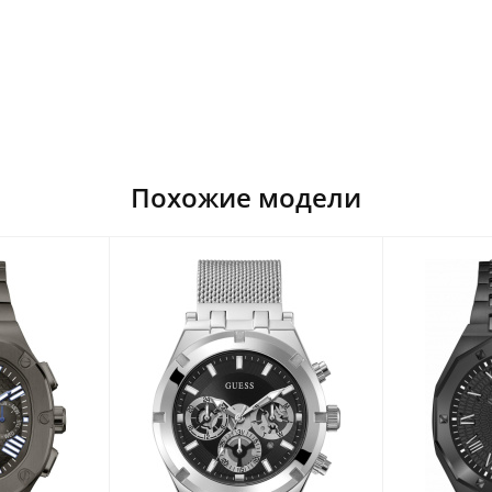
Похожие модели