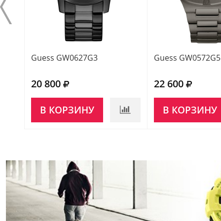
Guess GW0627G3
Guess GW0572G5
20 800
22 600
В КОРЗИНУ
В КОРЗИНУ