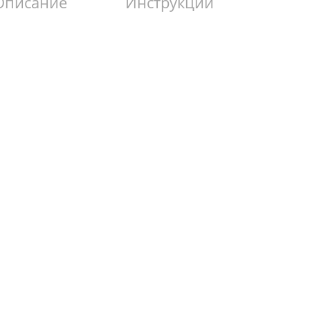
Описание
Инструкции