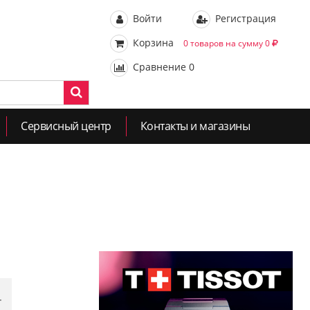
Войти
Регистрация
Корзина
0 товаров на сумму 0
Сравнение
0
Сервисный центр
Контакты и магазины