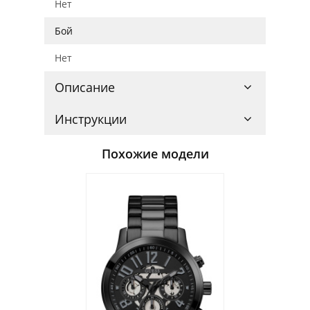
Нет
Бой
Нет
Описание
Инструкции
Похожие модели