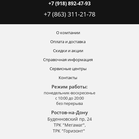
+7 (918) 892-47-93
+7 (863) 311-21-78
О компании
Оплата и доставка
Скидки и акции
Справочная информация
Сервисные центры
Контакты
Режим работы:
понедельник-воскресенье
с 10:00 до 20:00
без перерыва
Ростов-на-Дону
Буденновский пр, 24
ТРК "Мегамаг",
ТРК "Горизонт"