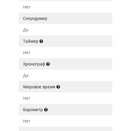
Нет
Секундомер
Да
Таймер
Нет
Хронограф
Да
Мировое время
Нет
Барометр
Нет