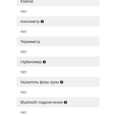
Компас
Нет
Альтиметр
Нет
Термометр
Нет
Глубиномер
Нет
Указатель фазы луны
Нет
Bluetooth подключение
Нет