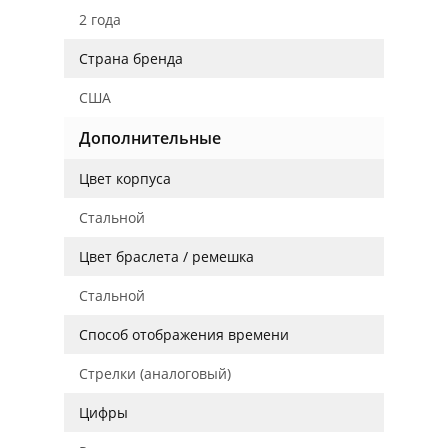
2 года
Страна бренда
США
Дополнительные
Цвет корпуса
Стальной
Цвет браслета / ремешка
Стальной
Способ отображения времени
Стрелки (аналоговый)
Цифры