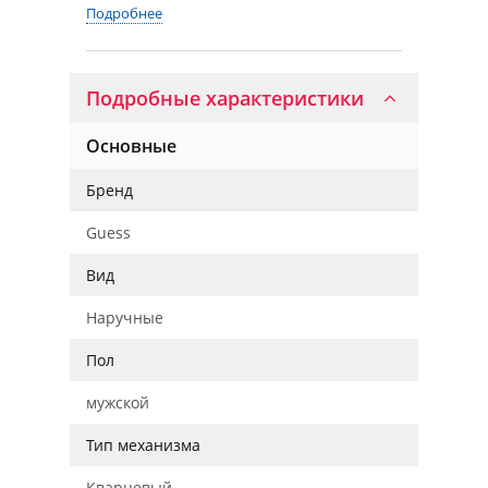
Подробнее
Подробные характеристики
Основные
Бренд
Guess
Вид
Наручные
Пол
мужской
Тип механизма
Кварцевый