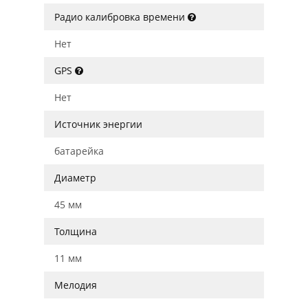
Радио калибровка времени
Нет
GPS
Нет
Источник энергии
батарейка
Диаметр
45 мм
Толщина
11 мм
Мелодия