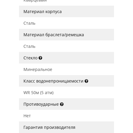
Материал корпуса
Сталь
Материал браслета/ремешка
Сталь
Стекло
Минеральное
Класс водонепроницаемости
WR 50м (5 атм)
Противоударные
Нет
Гарантия производителя