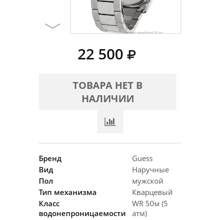
22 500
ТОВАРА НЕТ В
НАЛИЧИИ
Бренд
Guess
Вид
Наручные
Пол
мужской
Тип механизма
Кварцевый
Класс
WR 50м (5
водонепроницаемости
атм)