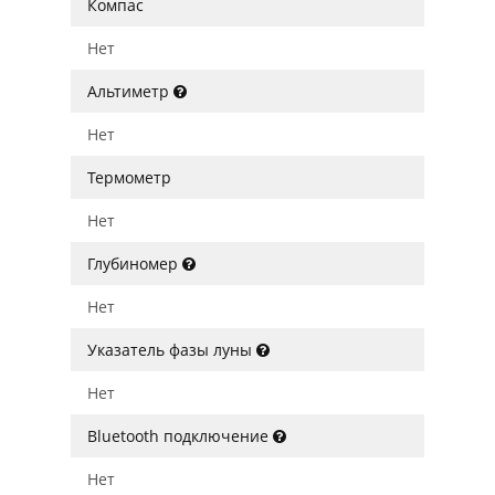
Компас
Нет
Альтиметр
Нет
Термометр
Нет
Глубиномер
Нет
Указатель фазы луны
Нет
Bluetooth подключение
Нет