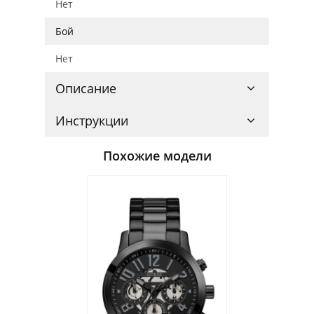
Нет
Бой
Нет
Описание
Инструкции
Похожие модели