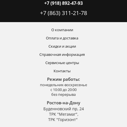
+7 (918) 892-47-93
+7 (863) 311-21-78
О компании
Оплата и доставка
Скидки и акции
Справочная информация
Сервисные центры
Контакты
Режим работы:
понедельник-воскресенье
с 10:00 до 20:00
без перерыва
Ростов-на-Дону
Буденновский пр, 24
ТРК "Мегамаг",
ТРК "Горизонт"