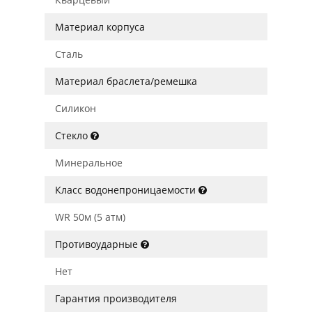
Материал корпуса
Сталь
Материал браслета/ремешка
Силикон
Стекло
Минеральное
Класс водонепроницаемости
WR 50м (5 атм)
Противоударные
Нет
Гарантия производителя