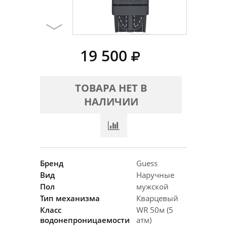
19 500
ТОВАРА НЕТ В
НАЛИЧИИ
Бренд
Guess
Вид
Наручные
Пол
мужской
Тип механизма
Кварцевый
Класс
WR 50м (5
водонепроницаемости
атм)