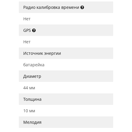
Радио калибровка времени
Нет
GPS
Нет
Источник энергии
батарейка
Диаметр
44 мм
Толщина
10 мм
Мелодия