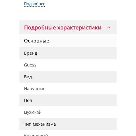
Подробнее
Подробные характеристики
Основные
Бренд
Guess
Вид
Наручные
Пол
мужской
Тип механизма
Кварцевый