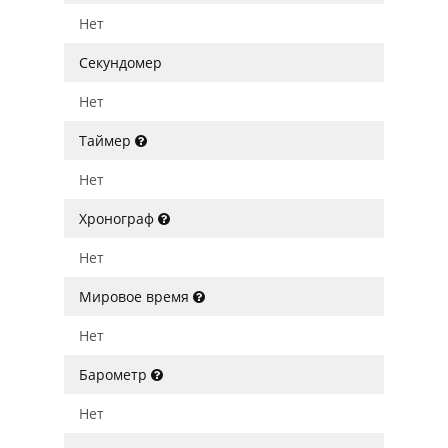
Нет
Секундомер
Нет
Таймер
Нет
Хронограф
Нет
Мировое время
Нет
Барометр
Нет