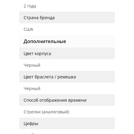
2 года
Страна бренда
США
Дополнительные
Цвет корпуса
Черный
Цвет браслета / ремешка
Черный
Способ отображения времени
Стрелки (аналоговый)
Цифры