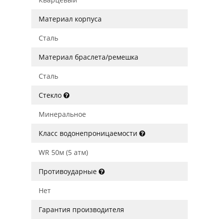
Материал корпуса
Сталь
Материал браслета/ремешка
Сталь
Стекло
Минеральное
Класс водонепроницаемости
WR 50м (5 атм)
Противоударные
Нет
Гарантия производителя