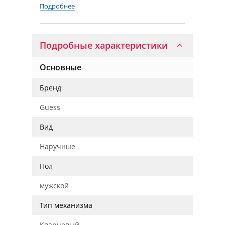
Подробнее
Подробные характеристики
Основные
Бренд
Guess
Вид
Наручные
Пол
мужской
Тип механизма
Кварцевый