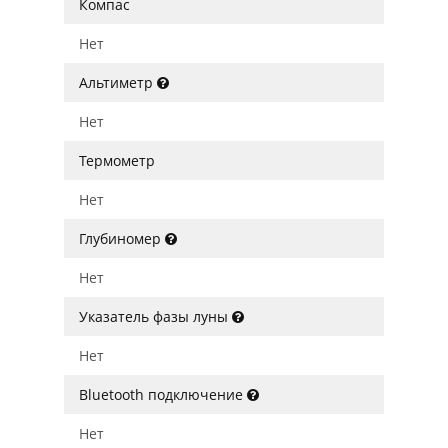
Компас
Нет
Альтиметр
Нет
Термометр
Нет
Глубиномер
Нет
Указатель фазы луны
Нет
Bluetooth подключение
Нет