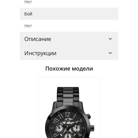
Нет
Бой
Нет
Описание
Инструкции
Похожие модели