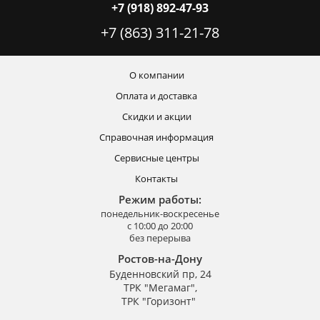
+7 (918) 892-47-93
+7 (863) 311-21-78
О компании
Оплата и доставка
Скидки и акции
Справочная информация
Сервисные центры
Контакты
Режим работы:
понедельник-воскресенье
с 10:00 до 20:00
без перерыва
Ростов-на-Дону
Буденновский пр, 24
ТРК "Мегамаг",
ТРК "Горизонт"