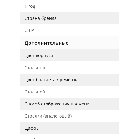
1 год
Страна бренда
США
Дополнительные
Цвет корпуса
Стальной
Цвет браслета / ремешка
Стальной
Способ отображения времени
Стрелки (аналоговый)
Цифры