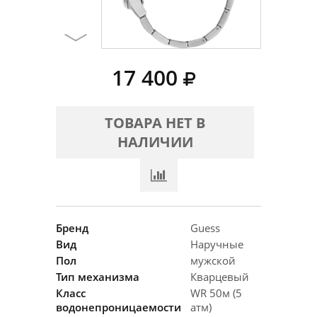
17 400
ТОВАРА НЕТ В
НАЛИЧИИ
Бренд
Guess
Вид
Наручные
Пол
мужской
Тип механизма
Кварцевый
Класс
WR 50м (5
водонепроницаемости
атм)