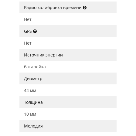
Радио калибровка времени
Нет
GPS
Нет
Источник энергии
батарейка
Диаметр
44 мм
Толщина
10 мм
Мелодия