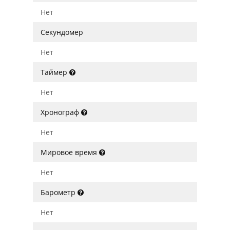
Нет
Секундомер
Нет
Таймер
Нет
Хронограф
Нет
Мировое время
Нет
Барометр
Нет