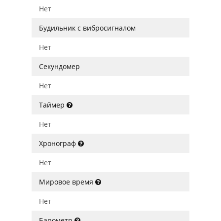
Нет
Будильник с вибросигналом
Нет
Секундомер
Нет
Таймер
Нет
Хронограф
Нет
Мировое время
Нет
Барометр