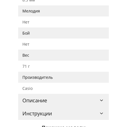
Мелодия
Нет
Бой
Нет
Вес
71 г
Производитель
Casio
Описание
Инструкции