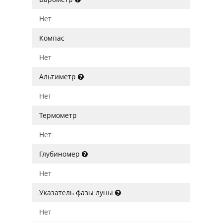
Нет
Компас
Нет
Альтиметр
Нет
Термометр
Нет
Глубиномер
Нет
Указатель фазы луны
Нет