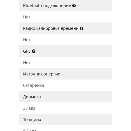
Bluetooth подключение
Нет
Радио калибровка времени
Нет
GPS
Нет
Источник энергии
батарейка
Диаметр
37 мм
Толщина
8.5 мм