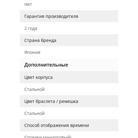
Нет
Гарантия производителя
2 года
Страна бренда
Япония
Дополнительные
Цвет корпуса
Стальной
Цвет браслета / ремешка
Стальной
Способ отображения времени
Стрелки (аналоговый)