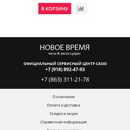
В КОРЗИНУ
В КОРЗИНУ
ОФИЦИАЛЬНЫЙ СЕРВИСНЫЙ ЦЕНТР CASIO
+7 (918) 892-47-93
+7 (863) 311-21-78
О компании
Оплата и доставка
Скидки и акции
Справочная информация