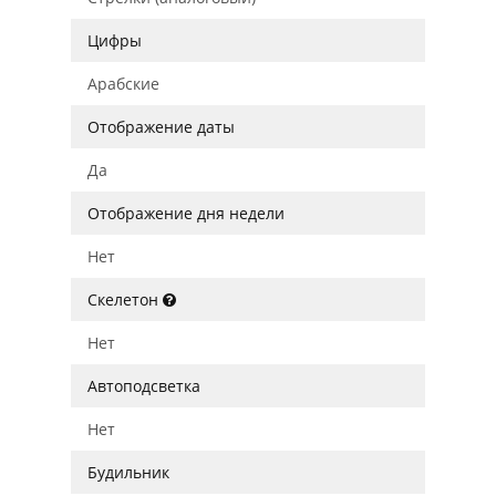
Цифры
Арабские
Отображение даты
Да
Отображение дня недели
Нет
Скелетон
Нет
Автоподсветка
Нет
Будильник