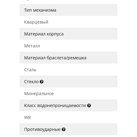
Тип механизма
Кварцевый
Материал корпуса
Металл
Материал браслета/ремешка
Сталь
Стекло
Минеральное
Класс водонепроницаемости
WR
Противоударные