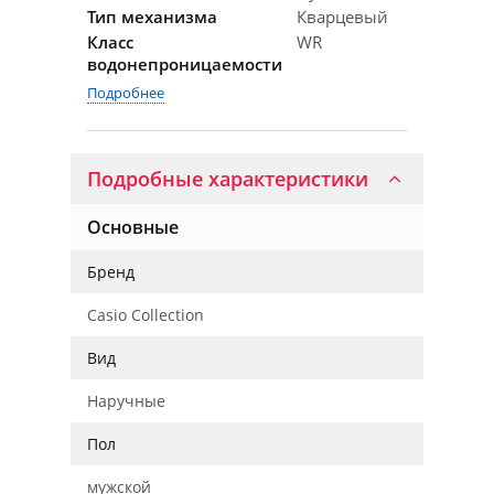
Тип механизма
Кварцевый
Класс
WR
водонепроницаемости
Подробнее
Подробные характеристики
Основные
Бренд
Casio Collection
Вид
Наручные
Пол
мужской