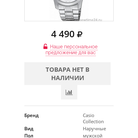
4 490
Наше персональное
предложение для вас
ТОВАРА НЕТ В
НАЛИЧИИ
Бренд
Casio
Collection
Вид
Наручные
Пол
мужской