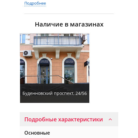
Подробнее
Наличие в магазинах
Буденновский проспект, 24/56
Подробные характеристики
Основные