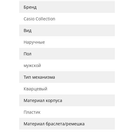
Бренд
Casio Collection
Вид
Наручные
Пол
мужской
Тип механизма
Кварцевый
Материал корпуса
Пластик
Материал браслета/ремешка