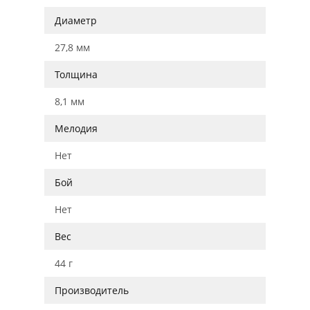
Диаметр
27,8 мм
Толщина
8,1 мм
Мелодия
Нет
Бой
Нет
Вес
44 г
Производитель