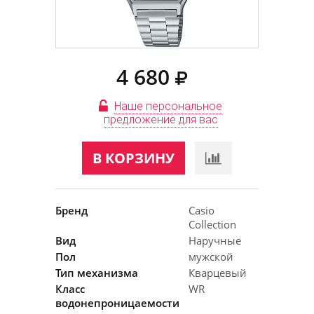
4 680
Наше персональное
предложение для вас
В КОРЗИНУ
Бренд
Casio
Collection
Вид
Наручные
Пол
мужской
Тип механизма
Кварцевый
Класс
WR
водонепроницаемости