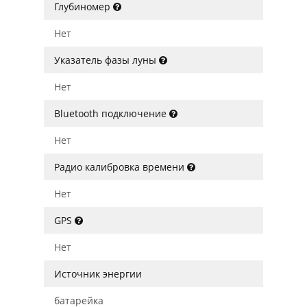
Глубиномер
Нет
Указатель фазы луны
Нет
Bluetooth подключение
Нет
Радио калибровка времени
Нет
GPS
Нет
Источник энергии
батарейка