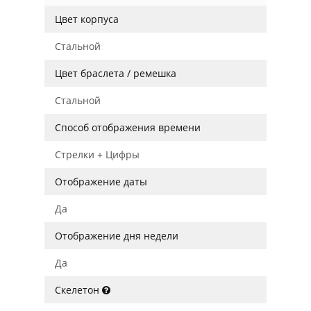
Цвет корпуса
Стальной
Цвет браслета / ремешка
Стальной
Способ отображения времени
Стрелки + Цифры
Отображение даты
Да
Отображение дня недели
Да
Скелетон