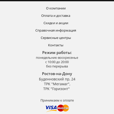
О компании
Оплата и доставка
Скидки и акции
Справочная информация
Сервисные центры
Контакты
Режим работы:
понедельник-воскресенье
с 10:00 до 20:00
без перерыва
Ростов-на-Дону
Буденновский пр, 24
ТРК "Мегамаг",
ТРК "Горизонт"
Принимаем к оплате