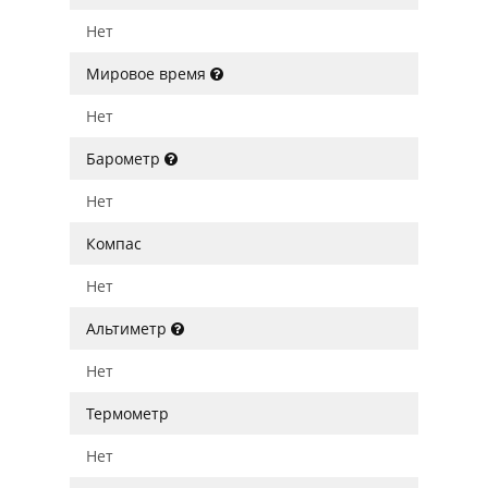
Нет
Мировое время
Нет
Барометр
Нет
Компас
Нет
Альтиметр
Нет
Термометр
Нет