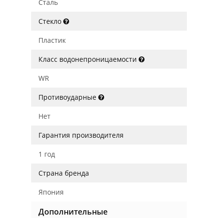
Сталь
Стекло
Пластик
Класс водонепроницаемости
WR
Противоударные
Нет
Гарантия производителя
1 год
Страна бренда
Япония
Дополнительные