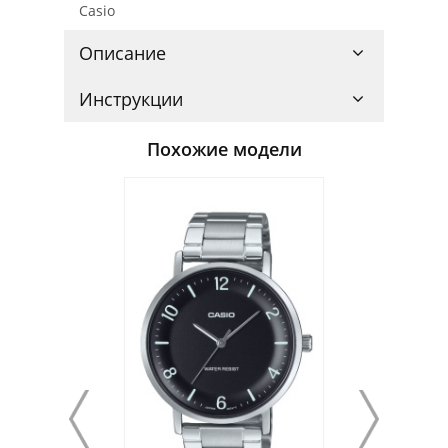
Casio
Описание
Инструкции
Похожие модели