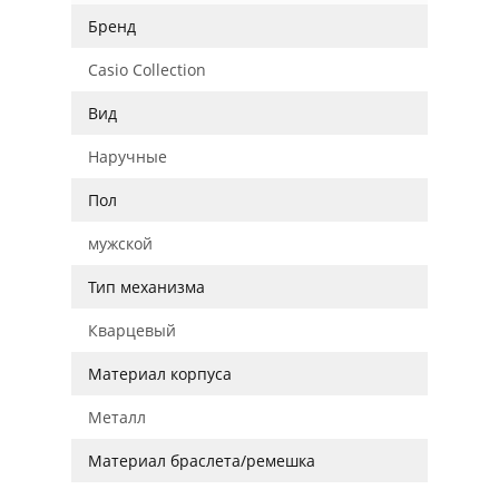
Бренд
Casio Collection
Вид
Наручные
Пол
мужской
Тип механизма
Кварцевый
Материал корпуса
Металл
Материал браслета/ремешка