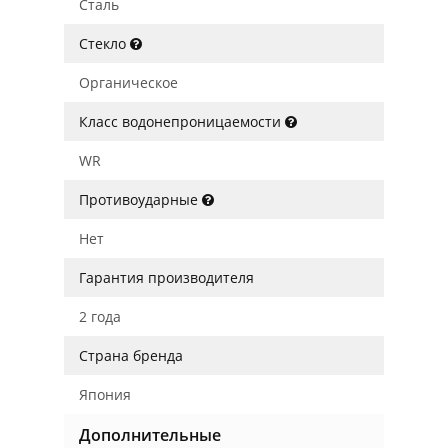
Сталь
Стекло
Органическое
Класс водонепроницаемости
WR
Противоударные
Нет
Гарантия производителя
2 года
Страна бренда
Япония
Дополнительные