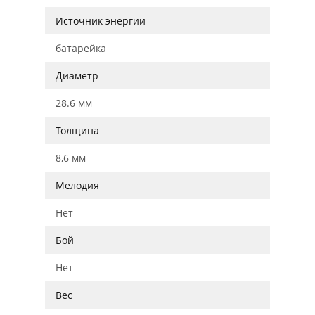
Источник энергии
батарейка
Диаметр
28.6 мм
Толщина
8,6 мм
Мелодия
Нет
Бой
Нет
Вес