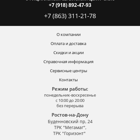
+7 (918) 892-47-93
+7 (863) 311-21-78
О компании
Оплата и доставка
Скидки и акции
Справочная информация
Сервисные центры
Контакты
Режим работы:
понедельник-воскресенье
с 10:00 до 20:00
без перерыва
Ростов-на-Дону
Буденновский пр, 24
ТРК "Мегамаг",
ТРК "Горизонт"