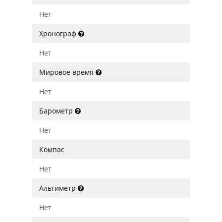
Нет
Хронограф
Нет
Мировое время
Нет
Барометр
Нет
Компас
Нет
Альтиметр
Нет