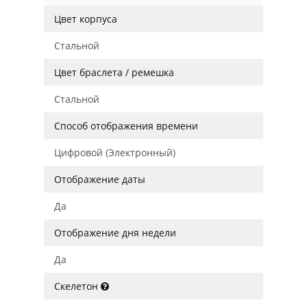
Цвет корпуса
Стальной
Цвет браслета / ремешка
Стальной
Способ отображения времени
Цифровой (Электронный)
Отображение даты
Да
Отображение дня недели
Да
Скелетон