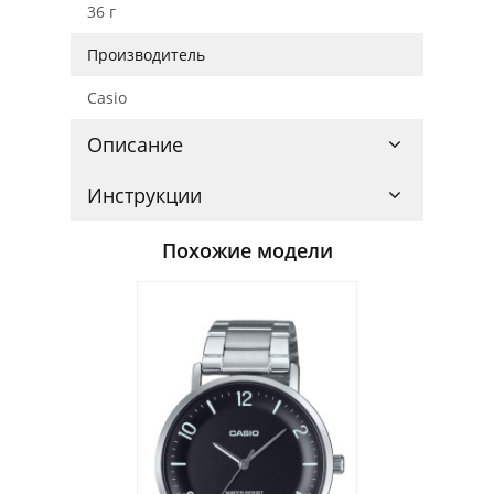
36 г
Производитель
Casio
Описание
Инструкции
Похожие модели