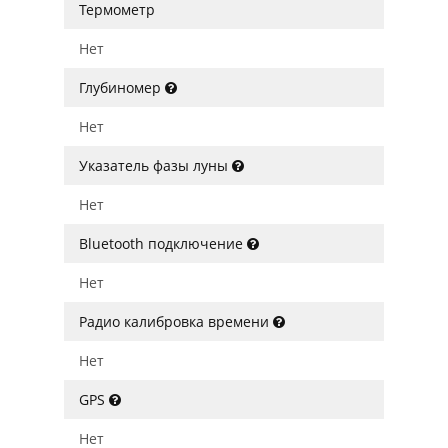
Термометр
Нет
Глубиномер
Нет
Указатель фазы луны
Нет
Bluetooth подключение
Нет
Радио калибровка времени
Нет
GPS
Нет