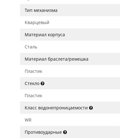
Тип механизма
Кварцевый
Материал корпуса
Сталь
Материал браслета/ремешка
Пластик
Стекло
Пластик
Класс водонепроницаемости
WR
Противоударные