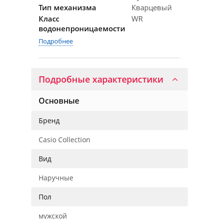
Тип механизма
Кварцевый
Класс
WR
водонепроницаемости
Подробнее
Подробные характеристики
Основные
Бренд
Casio Collection
Вид
Наручные
Пол
мужской