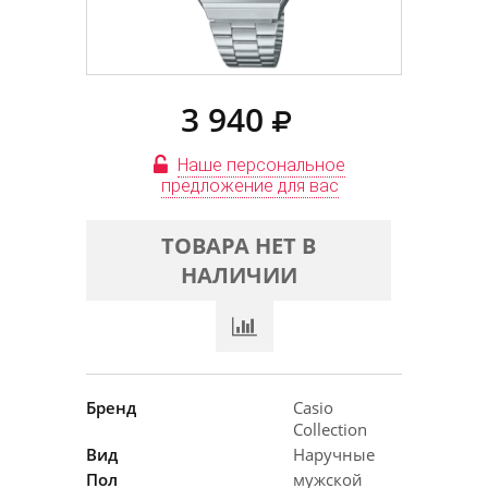
3 940
Наше персональное
предложение для вас
ТОВАРА НЕТ В
НАЛИЧИИ
Бренд
Casio
Collection
Вид
Наручные
Пол
мужской