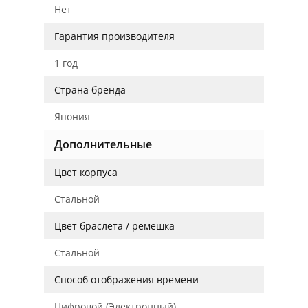
Нет
Гарантия производителя
1 год
Страна бренда
Япония
Дополнительные
Цвет корпуса
Стальной
Цвет браслета / ремешка
Стальной
Способ отображения времени
Цифровой (Электронный)