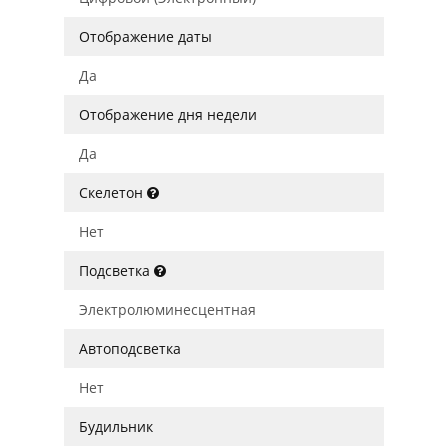
Отображение даты
Да
Отображение дня недели
Да
Скелетон
Нет
Подсветка
Электролюминесцентная
Автоподсветка
Нет
Будильник