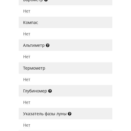
Нет
Компас
Нет
Альтиметр
Нет
Термометр
Нет
Глубиномер
Нет
Указатель фазы луны
Нет