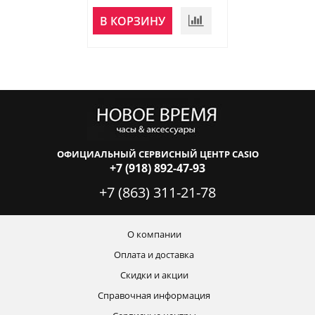
В КОРЗИНУ
В КОРЗИНУ
ОФИЦИАЛЬНЫЙ СЕРВИСНЫЙ ЦЕНТР CASIO
+7 (918) 892-47-93
+7 (863) 311-21-78
О компании
Оплата и доставка
Скидки и акции
Справочная информация