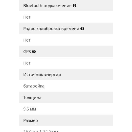
Bluetooth подключение
Нет
Радио калибровка времени
Нет
GPS
Нет
Источник энергии
батарейка
Толщина
9,6 мм
Размер
38,6 мм * 36,3 мм