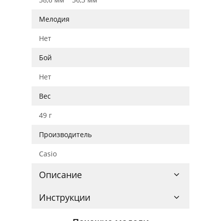
Мелодия
Нет
Бой
Нет
Вес
49 г
Производитель
Casio
Описание
Инструкции