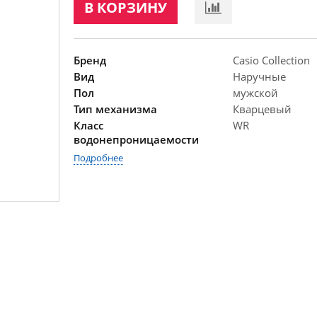
В КОРЗИНУ
Бренд
Casio Collection
Вид
Наручные
Пол
мужской
Тип механизма
Кварцевый
Класс
WR
водонепроницаемости
Подробнее