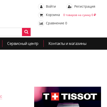
Войти
Регистрация
Корзина
0 товаров на сумму 0
Сравнение
0
Сервисный центр
Контакты и магазины
ас