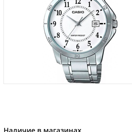
Наличие в магазинах