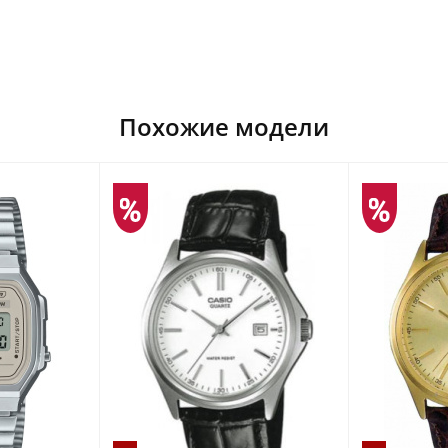
Похожие модели