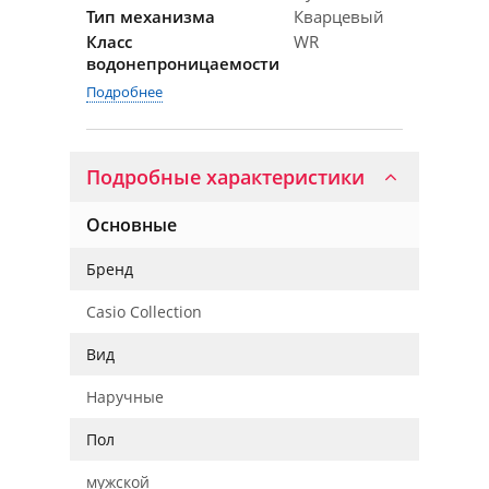
Тип механизма
Кварцевый
Класс
WR
водонепроницаемости
Подробнее
Подробные характеристики
Основные
Бренд
Casio Collection
Вид
Наручные
Пол
мужской