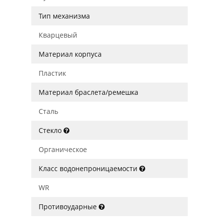
Тип механизма
Кварцевый
Материал корпуса
Пластик
Материал браслета/ремешка
Сталь
Стекло
Органическое
Класс водонепроницаемости
WR
Противоударные