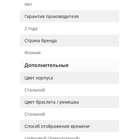
Нет
Гарантия производителя
2 года
Страна бренда
Япония
Дополнительные
Цвет корпуса
Стальной
Цвет браслета / ремешка
Стальной
Способ отображения времени
Цифровой (Электронный)