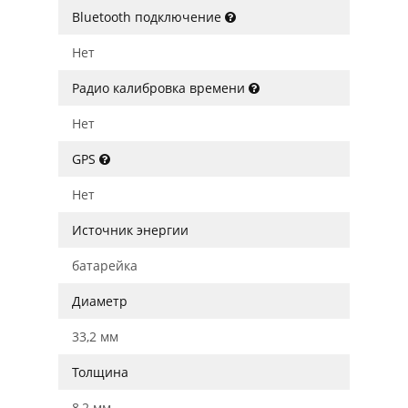
Bluetooth подключение
Нет
Радио калибровка времени
Нет
GPS
Нет
Источник энергии
батарейка
Диаметр
33,2 мм
Толщина
8,2 мм