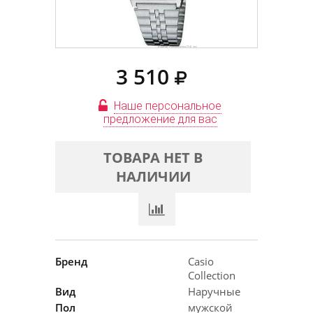
3 510
Наше персональное
предложение для вас
ТОВАРА НЕТ В
НАЛИЧИИ
Бренд
Casio
Collection
Вид
Наручные
Пол
мужской