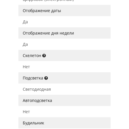
Отображение даты
Да
Отображение дня недели
Да
Скелетон
Нет
Подсветка
Светодиодная
Автоподсветка
Нет
Будильник