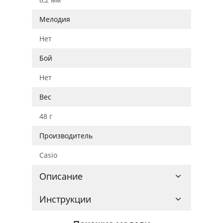
Мелодия
Нет
Бой
Нет
Вес
48 г
Производитель
Casio
Описание
Инструкции