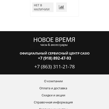
НЕТ В
НЕТ В
НАЛИЧИИ
НАЛИЧИИ
ОФИЦИАЛЬНЫЙ СЕРВИСНЫЙ ЦЕНТР CASIO
+7 (918) 892-47-93
+7 (863) 311-21-78
О компании
Оплата и доставка
Скидки и акции
Справочная информация