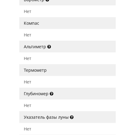
Нет
Компас
Нет
Альтиметр
Нет
Термометр
Нет
Глубиномер
Нет
Указатель фазы луны
Нет