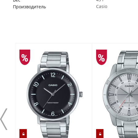
Casio
Производитель