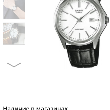
Наличие в магазинах