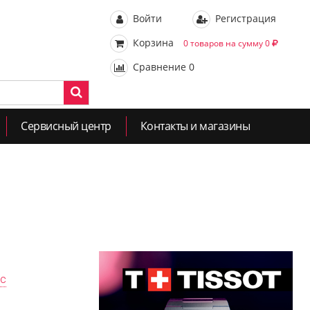
Войти
Регистрация
Корзина
0 товаров на сумму 0
Сравнение
0
Сервисный центр
Контакты и магазины
ас