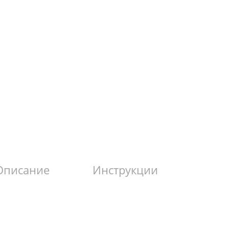
Описание
Инструкции