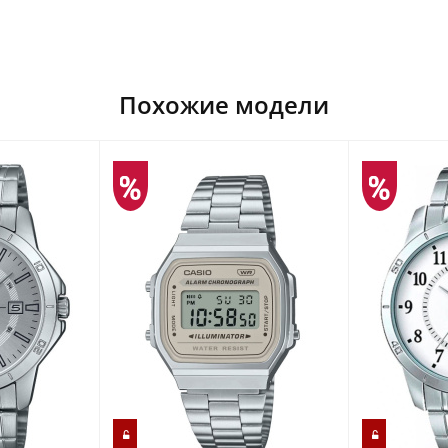
Похожие модели