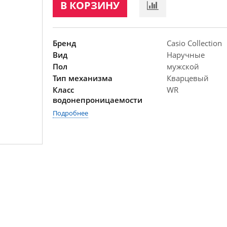
В КОРЗИНУ
Бренд
Casio Collection
Вид
Наручные
Пол
мужской
Тип механизма
Кварцевый
Класс
WR
водонепроницаемости
Подробнее