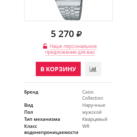
5 270
Наше персональное
предложение для вас
В КОРЗИНУ
Бренд
Casio
Collection
Вид
Наручные
Пол
мужской
Тип механизма
Кварцевый
Класс
WR
водонепроницаемости