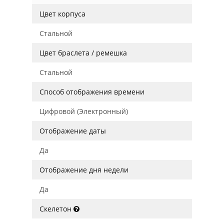
Цвет корпуса
Стальной
Цвет браслета / ремешка
Стальной
Способ отображения времени
Цифровой (Электронный)
Отображение даты
Да
Отображение дня недели
Да
Скелетон