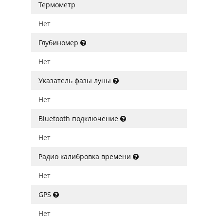
Термометр
Нет
Глубиномер
Нет
Указатель фазы луны
Нет
Bluetooth подключение
Нет
Радио калибровка времени
Нет
GPS
Нет