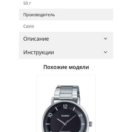
50 г
Производитель
Casio
Описание
Инструкции
Похожие модели