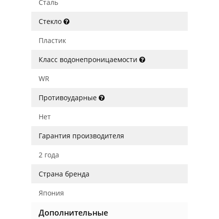
Сталь
Стекло
Пластик
Класс водонепроницаемости
WR
Противоударные
Нет
Гарантия производителя
2 года
Страна бренда
Япония
Дополнительные