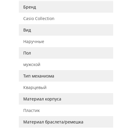
Бренд
Casio Collection
Вид
Наручные
Пол
мужской
Тип механизма
Кварцевый
Материал корпуса
Пластик
Материал браслета/ремешка