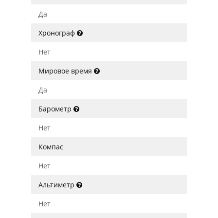
Да
Хронограф
Нет
Мировое время
Да
Барометр
Нет
Компас
Нет
Альтиметр
Нет