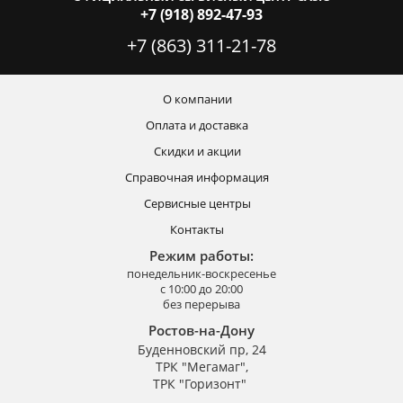
+7 (918) 892-47-93
+7 (863) 311-21-78
О компании
Оплата и доставка
Скидки и акции
Справочная информация
Сервисные центры
Контакты
Режим работы:
понедельник-воскресенье
с 10:00 до 20:00
без перерыва
Ростов-на-Дону
Буденновский пр, 24
ТРК "Мегамаг",
ТРК "Горизонт"