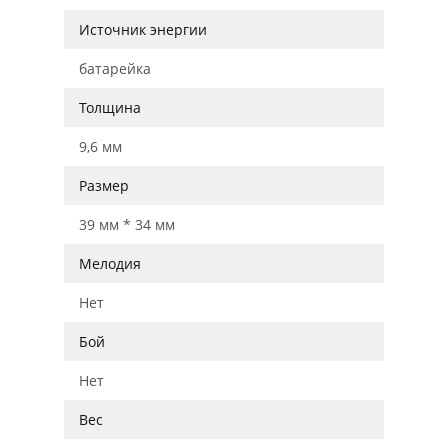
Источник энергии
батарейка
Толщина
9,6 мм
Размер
39 мм * 34 мм
Мелодия
Нет
Бой
Нет
Вес