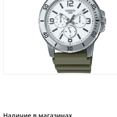
Наличие в магазинах