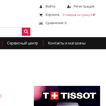
Войти
Регистрация
Корзина
0 товаров на сумму 0
Сравнение
0
Сервисный центр
Контакты и магазины
ас