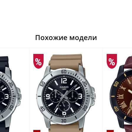
Похожие модели