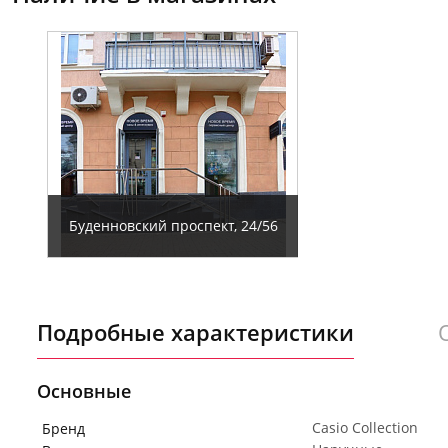
Буденновский проспект, 24/56
Подробные характеристики
Основные
Casio Collection
Бренд