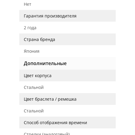
Нет
Гарантия производителя
2 года
Страна бренда
Япония
Дополнительные
Цвет корпуса
Стальной
Цвет браслета / ремешка
Стальной
Способ отображения времени
Стрелки (аналоговый)