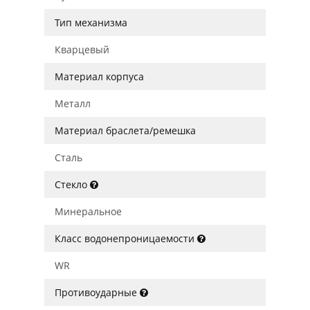
Тип механизма
Кварцевый
Материал корпуса
Металл
Материал браслета/ремешка
Сталь
Стекло
Минеральное
Класс водонепроницаемости
WR
Противоударные