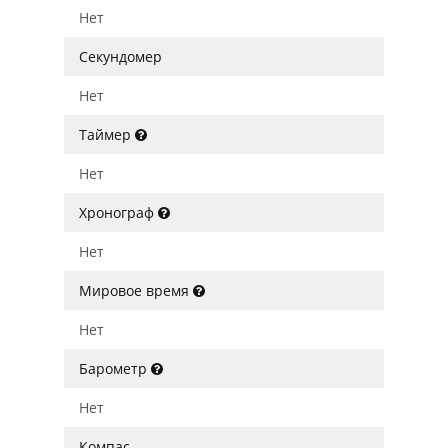
Нет
Секундомер
Нет
Таймер
Нет
Хронограф
Нет
Мировое время
Нет
Барометр
Нет
Компас