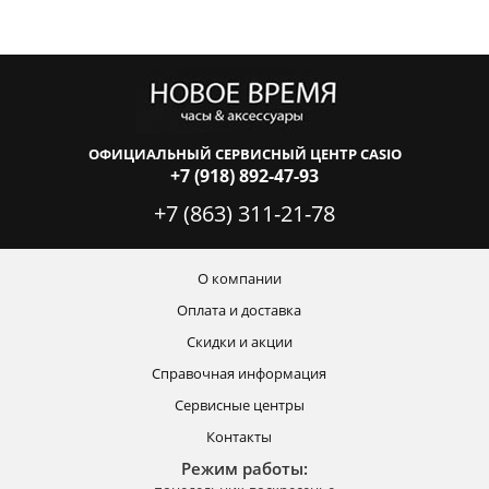
ОФИЦИАЛЬНЫЙ СЕРВИСНЫЙ ЦЕНТР CASIO
+7 (918) 892-47-93
+7 (863) 311-21-78
О компании
Оплата и доставка
Скидки и акции
Справочная информация
Сервисные центры
Контакты
Режим работы: