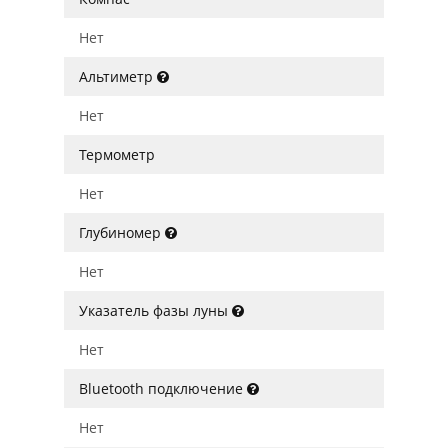
Нет
Альтиметр
Нет
Термометр
Нет
Глубиномер
Нет
Указатель фазы луны
Нет
Bluetooth подключение
Нет