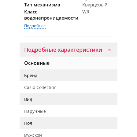
Тип механизма
Кварцевый
Класс
WR
водонепроницаемости
Подробнее
Подробные характеристики
Основные
Бренд
Casio Collection
Вид
Наручные
Пол
мужской