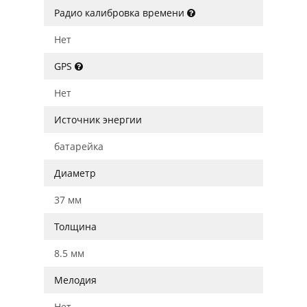
Радио калибровка времени
Нет
GPS
Нет
Источник энергии
батарейка
Диаметр
37 мм
Толщина
8.5 мм
Мелодия
Нет