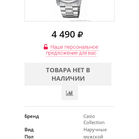
4 490
Наше персональное
предложение для вас
ТОВАРА НЕТ В
НАЛИЧИИ
Бренд
Casio
Collection
Вид
Наручные
Пол
мужской