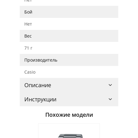
Бой
Нет
Вес
71 г
Производитель
Casio
Описание
Инструкции
Похожие модели