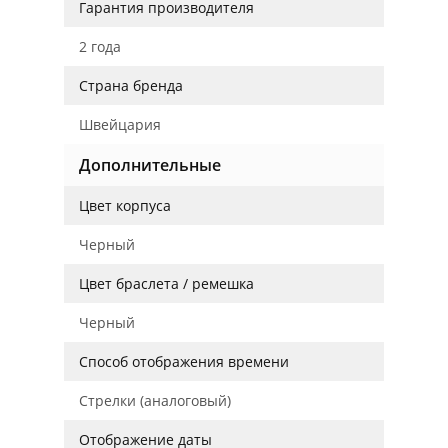
Гарантия производителя
2 года
Страна бренда
Швейцария
Дополнительные
Цвет корпуса
Черный
Цвет браслета / ремешка
Черный
Способ отображения времени
Стрелки (аналоговый)
Отображение даты