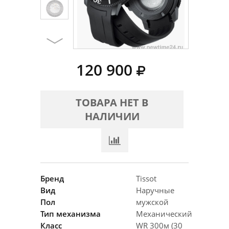
120 900
ТОВАРА НЕТ В
НАЛИЧИИ
Бренд
Tissot
Вид
Наручные
Пол
мужской
Тип механизма
Механический
Класс
WR 300м (30