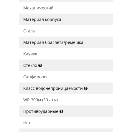
Механический
Материал корпуса
Сталь
Материал браслета/ремешка
Каучук
Стекло
Сапфировое
Класс водонепроницаемости
WR 300м (30 атм)
Противоударные
Нет