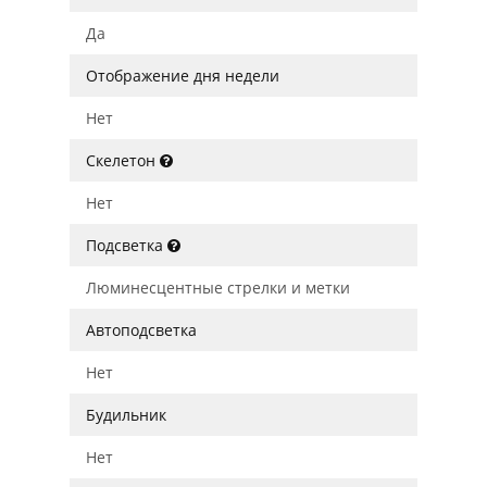
Да
Отображение дня недели
Нет
Скелетон
Нет
Подсветка
Люминесцентные стрелки и метки
Автоподсветка
Нет
Будильник
Нет