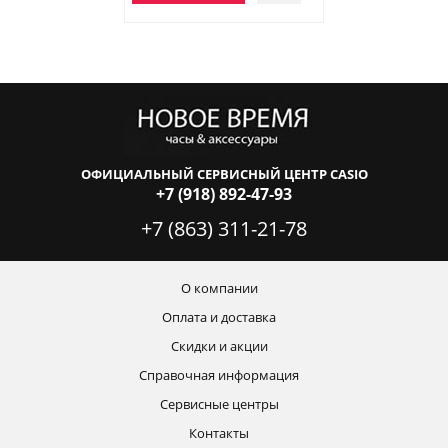
ОФИЦИАЛЬНЫЙ СЕРВИСНЫЙ ЦЕНТР CASIO
+7 (918) 892-47-93
+7 (863) 311-21-78
О компании
Оплата и доставка
Скидки и акции
Справочная информация
Сервисные центры
Контакты