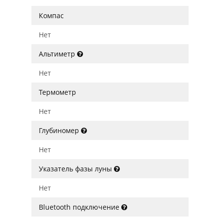
Компас
Нет
Альтиметр
Нет
Термометр
Нет
Глубиномер
Нет
Указатель фазы луны
Нет
Bluetooth подключение