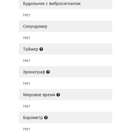
Будильник с вибросигналом
Нет
Секундомер
Нет
Таймер
Нет
Хронограф
Нет
Мировое время
Нет
Барометр
Нет