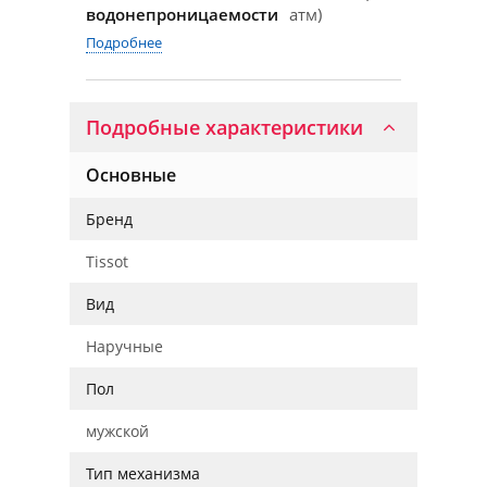
водонепроницаемости
атм)
Подробнее
Подробные характеристики
Основные
Бренд
Tissot
Вид
Наручные
Пол
мужской
Тип механизма