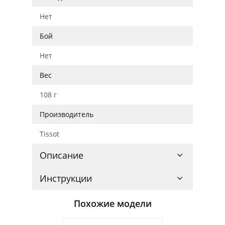
Нет
Бой
Нет
Вес
108 г
Производитель
Tissot
Описание
Инструкции
Похожие модели