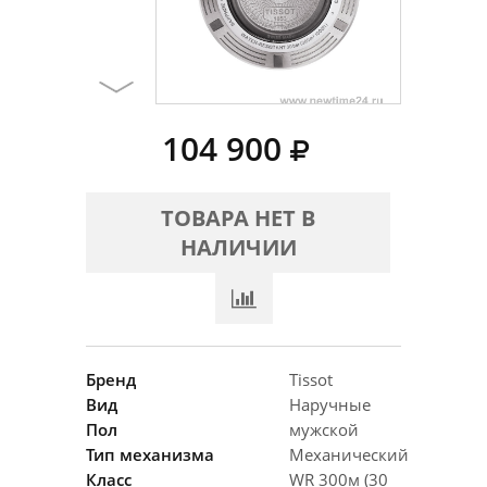
104 900
ТОВАРА НЕТ В
НАЛИЧИИ
Бренд
Tissot
Вид
Наручные
Пол
мужской
Тип механизма
Механический
Класс
WR 300м (30