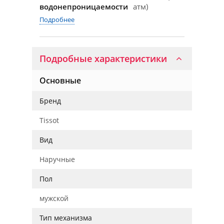
водонепроницаемости
атм)
Подробнее
Подробные характеристики
Основные
Бренд
Tissot
Вид
Наручные
Пол
мужской
Тип механизма