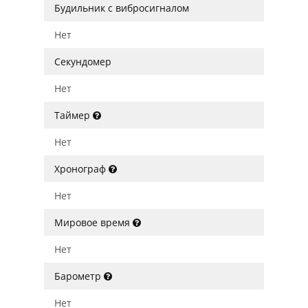
Будильник с вибросигналом
Нет
Секундомер
Нет
Таймер
Нет
Хронограф
Нет
Мировое время
Нет
Барометр
Нет