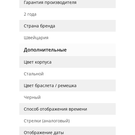
Гарантия производителя
2 года
Страна бренда
Швейцария
Дополнительные
Цвет корпуса
Стальной
Цвет браслета / ремешка
Черный
Способ отображения времени
Стрелки (аналоговый)
Отображение даты