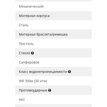
Механический
Материал корпуса
Сталь
Материал браслета/ремешка
Текстиль
Стекло
Сапфировое
Класс водонепроницаемости
WR 300м (30 атм)
Противоударные
Нет