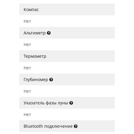
Компас
Нет
Альтиметр
Нет
Термометр
Нет
Глубиномер
Нет
Указатель фазы луны
Нет
Bluetooth подключение