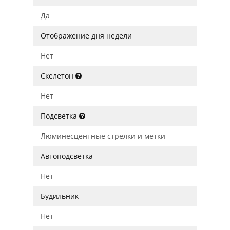
Да
Отображение дня недели
Нет
Скелетон
Нет
Подсветка
Люминесцентные стрелки и метки
Автоподсветка
Нет
Будильник
Нет