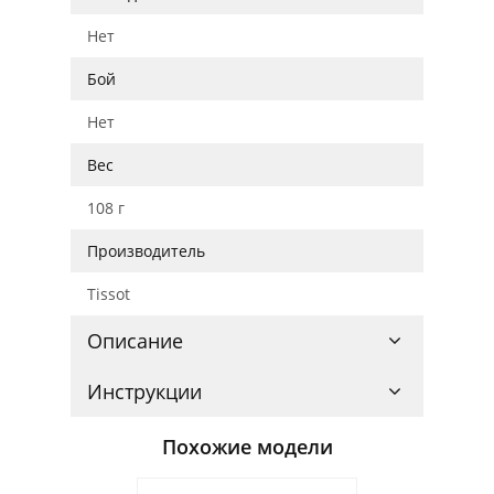
Нет
Бой
Нет
Вес
108 г
Производитель
Tissot
Описание
Инструкции
Похожие модели