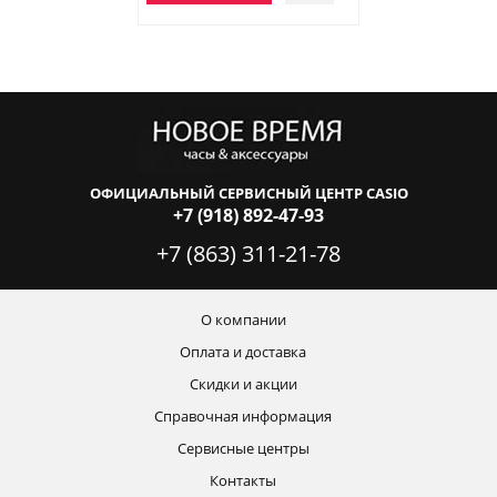
ОФИЦИАЛЬНЫЙ СЕРВИСНЫЙ ЦЕНТР CASIO
+7 (918) 892-47-93
+7 (863) 311-21-78
О компании
Оплата и доставка
Скидки и акции
Справочная информация
Сервисные центры
Контакты