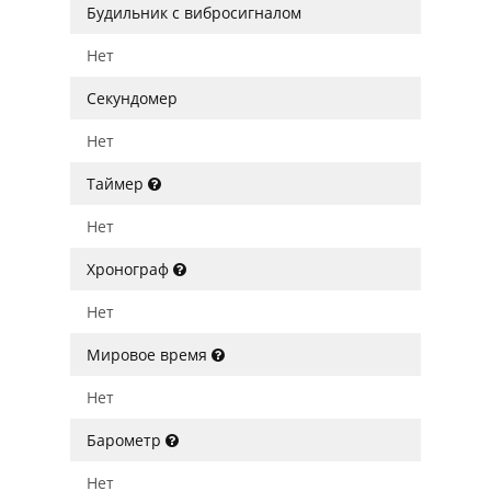
Будильник с вибросигналом
Нет
Секундомер
Нет
Таймер
Нет
Хронограф
Нет
Мировое время
Нет
Барометр
Нет