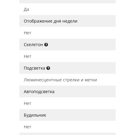
Да
Отображение дня недели
Нет
Скелетон
Нет
Подсветка
Люминесцентные стрелки и метки
Автоподсветка
Нет
Будильник
Нет