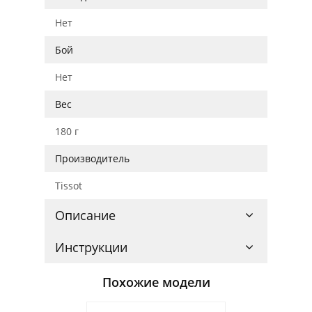
Нет
Бой
Нет
Вес
180 г
Производитель
Tissot
Описание
Инструкции
Похожие модели