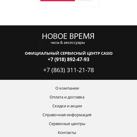
ОФИЦИАЛЬНЫЙ СЕРВИСНЫЙ ЦЕНТР CASIO
+7 (918) 892-47-93
+7 (863) 311-21-78
О компании
Оплата и доставка
Скидки и акции
Справочная информация
Сервисные центры
Контакты