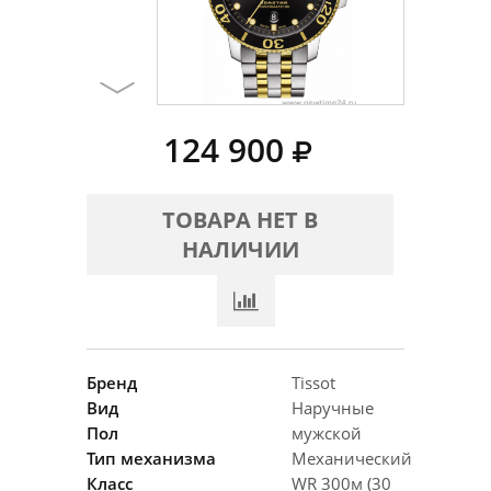
124 900
ТОВАРА НЕТ В
НАЛИЧИИ
Бренд
Tissot
Вид
Наручные
Пол
мужской
Тип механизма
Механический
Класс
WR 300м (30