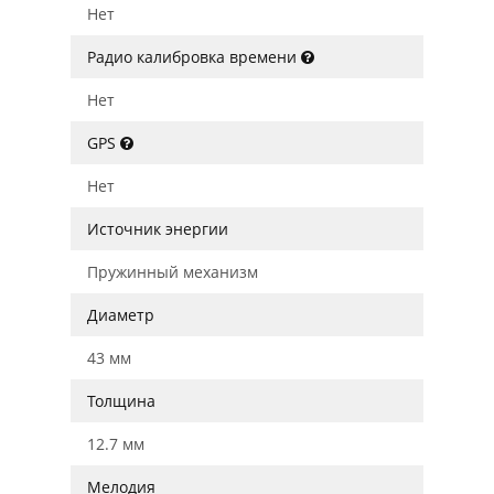
Нет
Радио калибровка времени
Нет
GPS
Нет
Источник энергии
Пружинный механизм
Диаметр
43 мм
Толщина
12.7 мм
Мелодия