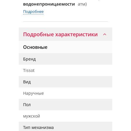
водонепроницаемости
атм)
Подробнее
Подробные характеристики
Основные
Бренд
Tissot
Вид
Наручные
Пол
мужской
Тип механизма