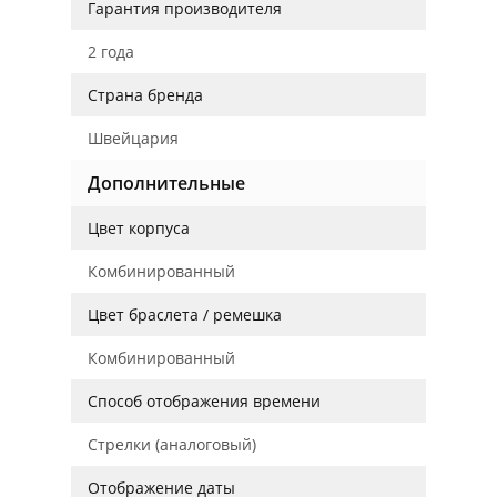
Гарантия производителя
2 года
Страна бренда
Швейцария
Дополнительные
Цвет корпуса
Комбинированный
Цвет браслета / ремешка
Комбинированный
Способ отображения времени
Стрелки (аналоговый)
Отображение даты