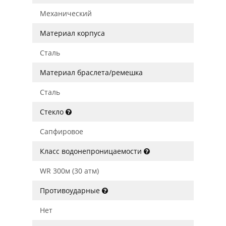
Механический
Материал корпуса
Сталь
Материал браслета/ремешка
Сталь
Стекло
Сапфировое
Класс водонепроницаемости
WR 300м (30 атм)
Противоударные
Нет