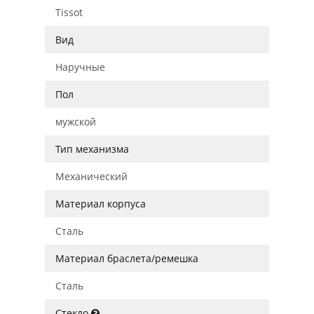
Tissot
Вид
Наручные
Пол
мужской
Тип механизма
Механический
Материал корпуса
Сталь
Материал браслета/ремешка
Сталь
Стекло