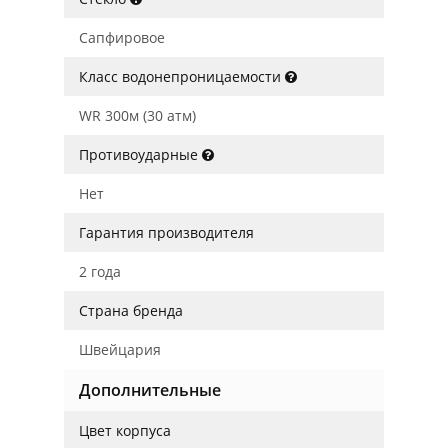
Сапфировое
Класс водонепроницаемости
WR 300м (30 атм)
Противоударные
Нет
Гарантия производителя
2 года
Страна бренда
Швейцария
Дополнительные
Цвет корпуса