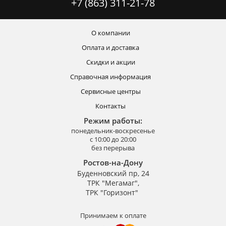
+7 (863) 311-21-78
О компании
Оплата и доставка
Скидки и акции
Справочная информация
Сервисные центры
Контакты
Режим работы:
понедельник-воскресенье
с 10:00 до 20:00
без перерыва
Ростов-на-Дону
Буденновский пр, 24
ТРК "Мегамаг",
ТРК "Горизонт"
Принимаем к оплате