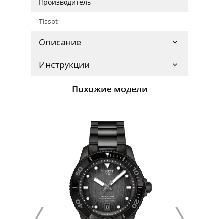
Производитель
Tissot
Описание
Инструкции
Похожие модели