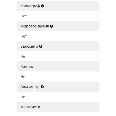
Хронограф
Нет
Мировое время
Нет
Барометр
Нет
Компас
Нет
Альтиметр
Нет
Термометр