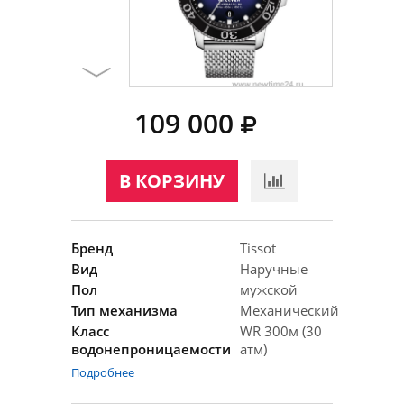
109 000
В КОРЗИНУ
Бренд
Tissot
Вид
Наручные
Пол
мужской
Тип механизма
Механический
Класс
WR 300м (30
водонепроницаемости
атм)
Подробнее