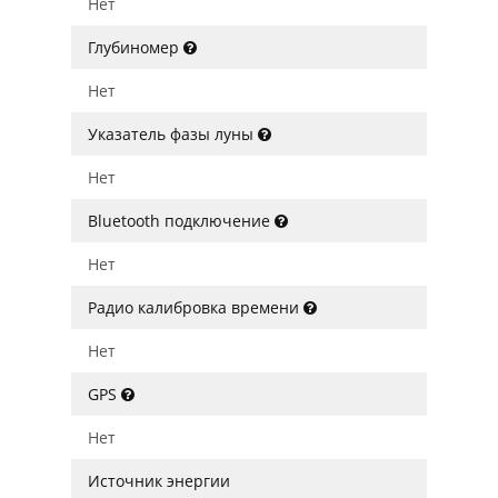
Нет
Глубиномер
Нет
Указатель фазы луны
Нет
Bluetooth подключение
Нет
Радио калибровка времени
Нет
GPS
Нет
Источник энергии