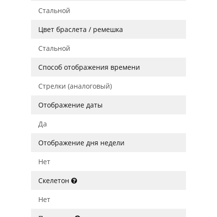
Стальной
Цвет браслета / ремешка
Стальной
Способ отображения времени
Стрелки (аналоговый)
Отображение даты
Да
Отображение дня недели
Нет
Скелетон
Нет