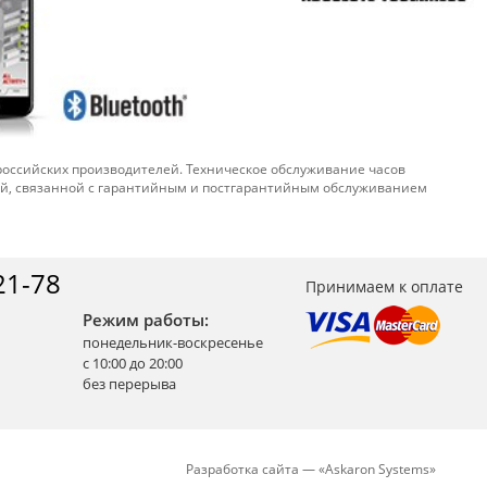
 российских производителей. Техническое обслуживание часов
ой, связанной с гарантийным и постгарантийным обслуживанием
21-78
Принимаем к оплате
Режим работы:
понедельник-воскресенье
с 10:00 до 20:00
без перерыва
Разработка сайта —
«
Askaron Systems
»