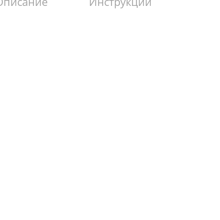
Описание
Инструкции