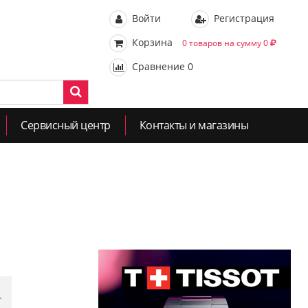
Войти
Регистрация
Корзина
0 товаров на сумму 0
Сравнение
0
Сервисный центр
Контакты и магазины