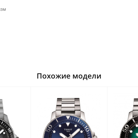
изм
Похожие модели