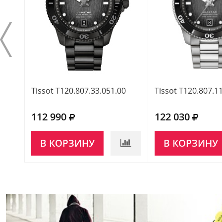
Tissot T120.807.33.051.00
Tissot T120.807.1
112 990
122 030
В КОРЗИНУ
В КОРЗИНУ