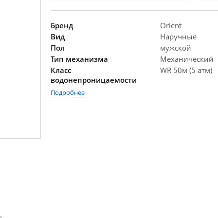
Бренд
Orient
Вид
Наручные
Пол
мужской
Тип механизма
Механический
Класс
WR 50м (5 атм)
водонепроницаемости
Подробнее