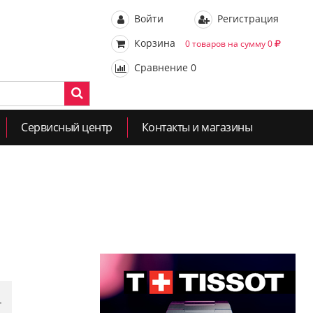
Войти
Регистрация
Корзина
0 товаров на сумму 0
Сравнение
0
Сервисный центр
Контакты и магазины