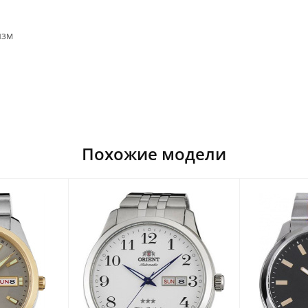
изм
Похожие модели