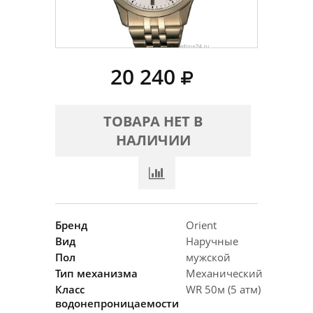
20 240
ТОВАРА НЕТ В
НАЛИЧИИ
Бренд
Orient
Вид
Наручные
Пол
мужской
Тип механизма
Механический
Класс
WR 50м (5 атм)
водонепроницаемости