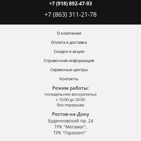
+7 (918) 892-47-93
+7 (863) 311-21-78
О компании
Оплата и доставка
Скидки и акции
Справочная информация
Сервисные центры
Контакты
Режим работы:
понедельник-воскресенье
с 10:00 до 20:00
без перерыва
Ростов-на-Дону
Буденновский пр, 24
ТРК "Мегамаг",
ТРК "Горизонт"