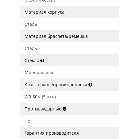
Материал корпуса
Сталь
Материал браслета/ремешка
Сталь
Стекло
Минеральное
Класс водонепроницаемости
WR 50м (5 атм)
Противоударные
Нет
Гарантия производителя