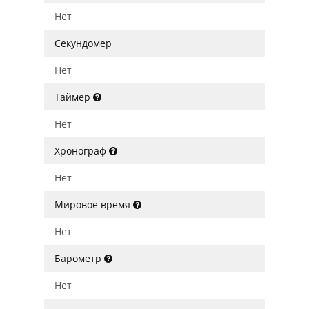
Нет
Секундомер
Нет
Таймер
Нет
Хронограф
Нет
Мировое время
Нет
Барометр
Нет