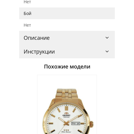
Нет
Бой
Нет
Описание
Инструкции
Похожие модели