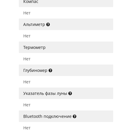
Компас
Нет
Альтиметр
Нет
Термометр
Нет
Глубиномер
Нет
Указатель фазы луны
Нет
Bluetooth подключение
Нет