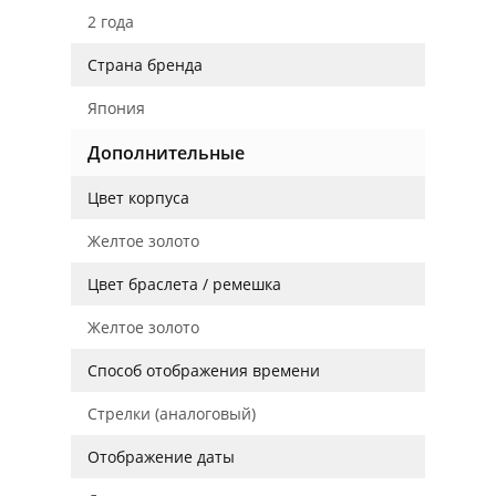
2 года
Страна бренда
Япония
Дополнительные
Цвет корпуса
Желтое золото
Цвет браслета / ремешка
Желтое золото
Способ отображения времени
Стрелки (аналоговый)
Отображение даты