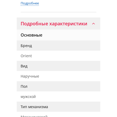
Подробнее
Подробные характеристики
Основные
Бренд
Orient
Вид
Наручные
Пол
мужской
Тип механизма
Механический