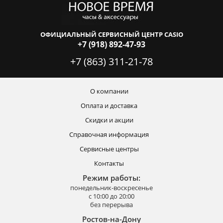
ОФИЦИАЛЬНЫЙ СЕРВИСНЫЙ ЦЕНТР CASIO
+7 (918) 892-47-93
+7 (863) 311-21-78
О компании
Оплата и доставка
Скидки и акции
Справочная информация
Сервисные центры
Контакты
Режим работы:
понедельник-воскресенье
с 10:00 до 20:00
без перерыва
Ростов-на-Дону