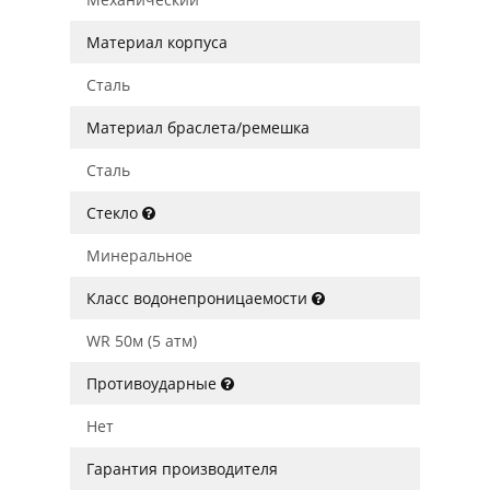
Материал корпуса
Сталь
Материал браслета/ремешка
Сталь
Стекло
Минеральное
Класс водонепроницаемости
WR 50м (5 атм)
Противоударные
Нет
Гарантия производителя