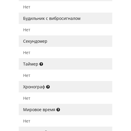
Нет
Будильник с вибросигналом
Нет
Секундомер
Нет
Таймер
Нет
Хронограф
Нет
Мировое время
Нет