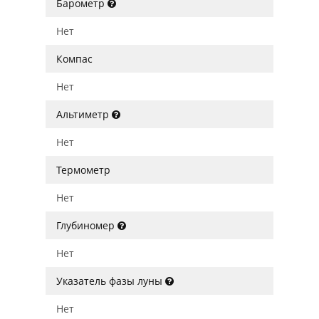
Барометр
Нет
Компас
Нет
Альтиметр
Нет
Термометр
Нет
Глубиномер
Нет
Указатель фазы луны
Нет