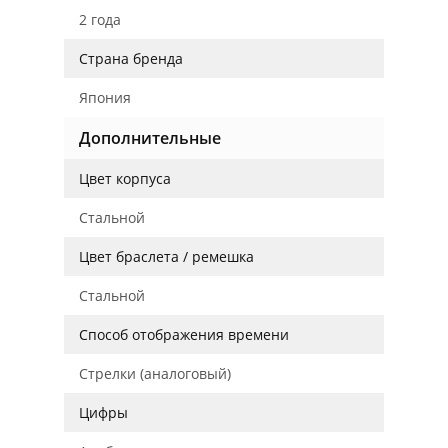
2 года
Страна бренда
Япония
Дополнительные
Цвет корпуса
Стальной
Цвет браслета / ремешка
Стальной
Способ отображения времени
Стрелки (аналоговый)
Цифры