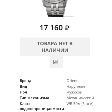
17 160
ТОВАРА НЕТ В
НАЛИЧИИ
Бренд
Orient
Вид
Наручные
Пол
мужской
Тип механизма
Механический
Класс
WR 50м (5 атм)
водонепроницаемости