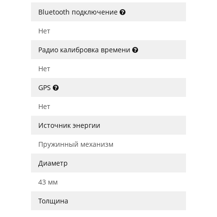
Bluetooth подключение
Нет
Радио калибровка времени
Нет
GPS
Нет
Источник энергии
Пружинный механизм
Диаметр
43 мм
Толщина