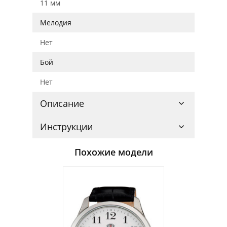
11 мм
Мелодия
Нет
Бой
Нет
Описание
Инструкции
Похожие модели