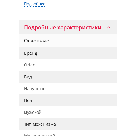
Подробнее
Подробные характеристики
Основные
Бренд
Orient
Вид
Наручные
Пол
мужской
Тип механизма
Механический