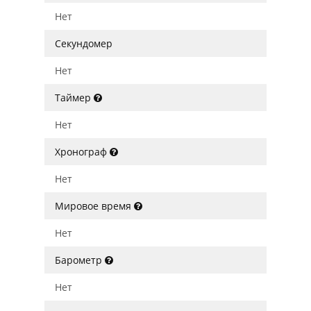
Нет
Секундомер
Нет
Таймер
Нет
Хронограф
Нет
Мировое время
Нет
Барометр
Нет