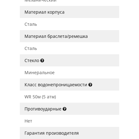
Материал корпуса
Сталь
Материал браслета/ремешка
Сталь
Стекло
Минеральное
Класс водонепроницаемости
WR 50м (5 атм)
Противоударные
Нет
Гарантия производителя