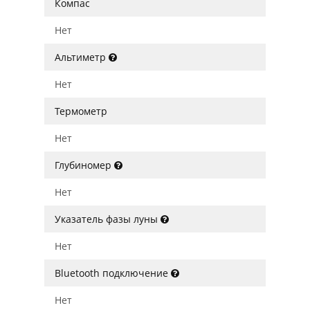
Компас
Нет
Альтиметр
Нет
Термометр
Нет
Глубиномер
Нет
Указатель фазы луны
Нет
Bluetooth подключение
Нет