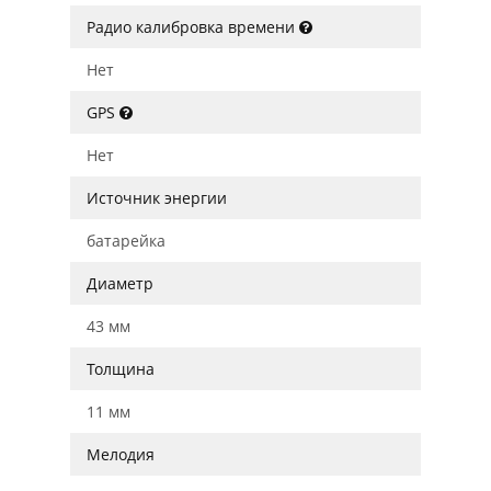
Радио калибровка времени
Нет
GPS
Нет
Источник энергии
батарейка
Диаметр
43 мм
Толщина
11 мм
Мелодия