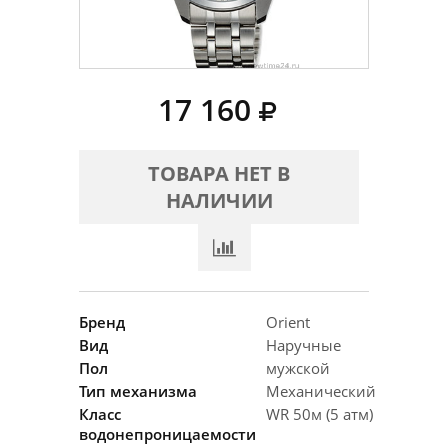
17 160
ТОВАРА НЕТ В
НАЛИЧИИ
Бренд
Orient
Вид
Наручные
Пол
мужской
Тип механизма
Механический
Класс
WR 50м (5 атм)
водонепроницаемости