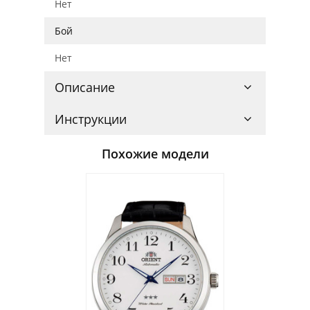
Нет
Бой
Нет
Описание
Инструкции
Похожие модели