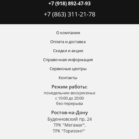
+7 (918) 892-47-93
+7 (863) 311-21-78
О компании
Оплата и доставка
Скидки и акции
Справочная информация
Сервисные центры
Контакты
Режим работы:
понедельник-воскресенье
с 10:00 до 20:00
без перерыва
Ростов-на-Дону
Буденновский пр, 24
ТРК "Мегамаг",
ТРК "Горизонт"