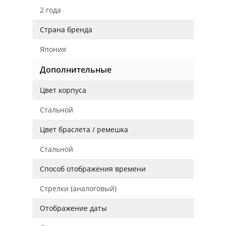
2 года
Страна бренда
Япония
Дополнительные
Цвет корпуса
Стальной
Цвет браслета / ремешка
Стальной
Способ отображения времени
Стрелки (аналоговый)
Отображение даты