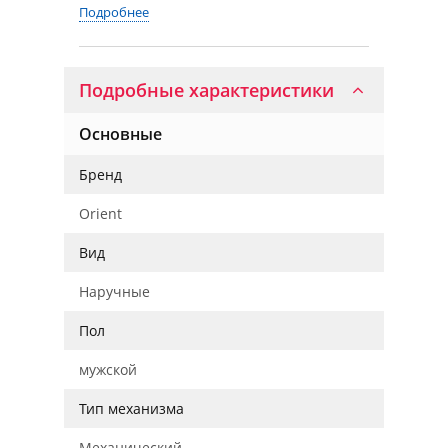
Подробнее
Подробные характеристики
Основные
Бренд
Orient
Вид
Наручные
Пол
мужской
Тип механизма
Механический