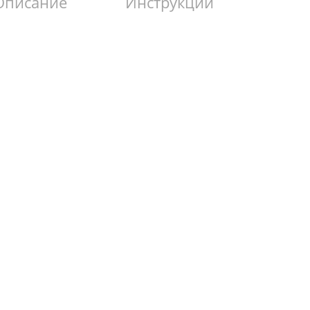
Описание
Инструкции