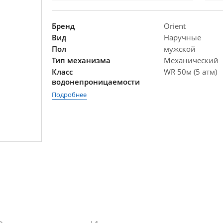
Бренд
Orient
Вид
Наручные
Пол
мужской
Тип механизма
Механический
Класс
WR 50м (5 атм)
водонепроницаемости
Подробнее