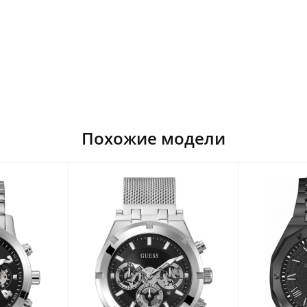
Похожие модели