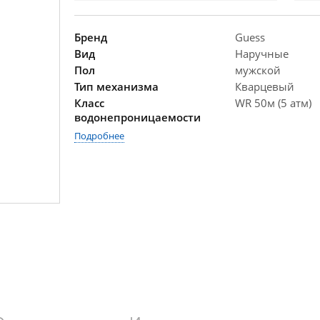
Бренд
Guess
Вид
Наручные
Пол
мужской
Тип механизма
Кварцевый
Класс
WR 50м (5 атм)
водонепроницаемости
Подробнее