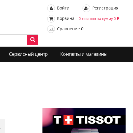
Войти
Регистрация
Корзина
0 товаров на сумму 0
Сравнение
0
Сервисный центр
Контакты и магазины