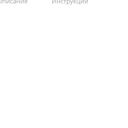
Описание
Инструкции