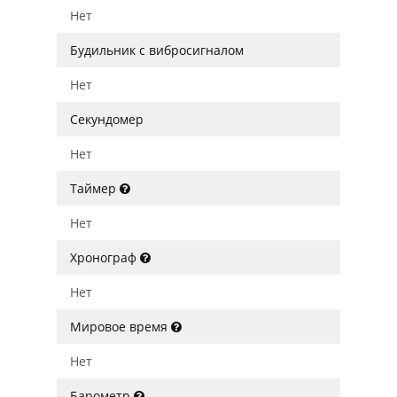
Нет
Будильник с вибросигналом
Нет
Секундомер
Нет
Таймер
Нет
Хронограф
Нет
Мировое время
Нет
Барометр