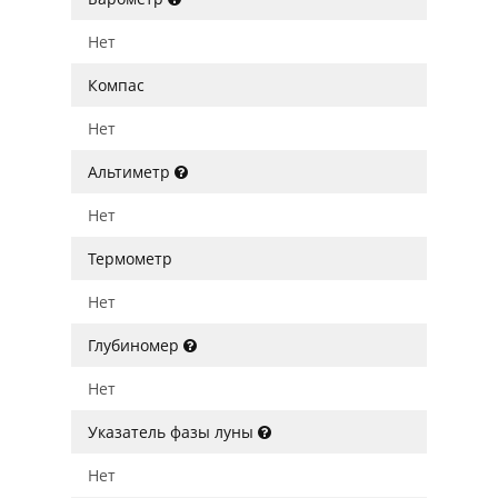
Нет
Компас
Нет
Альтиметр
Нет
Термометр
Нет
Глубиномер
Нет
Указатель фазы луны
Нет