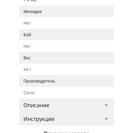
Мелодия
Нет
Бой
Нет
Вес
94 г
Производитель
Casio
Описание
Инструкции