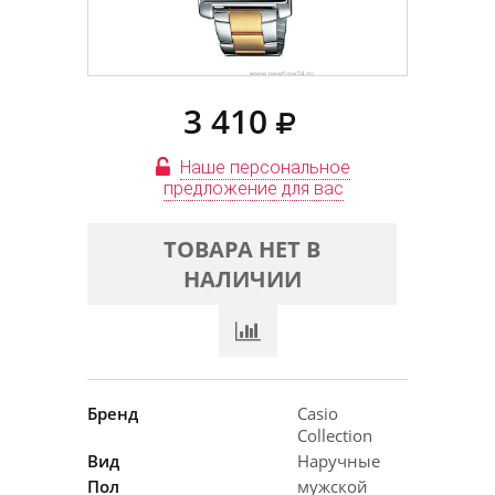
3 410
Наше персональное
предложение для вас
ТОВАРА НЕТ В
НАЛИЧИИ
Бренд
Casio
Collection
Вид
Наручные
Пол
мужской