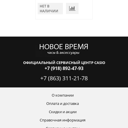
НЕТ В
НЕТ В
НАЛИЧИИ
НАЛИЧИИ
ОФИЦИАЛЬНЫЙ СЕРВИСНЫЙ ЦЕНТР CASIO
+7 (918) 892-47-93
+7 (863) 311-21-78
О компании
Оплата и доставка
Скидки и акции
Справочная информация