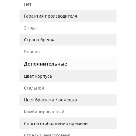
Нет
Гарантия производителя
2 года
Страна бренда
Япония
Дополнительные
Цвет корпуса
Стальной
Цвет браслета / ремешка
Комбинированный
Способ отображения времени
Стрелки (аналоговый)