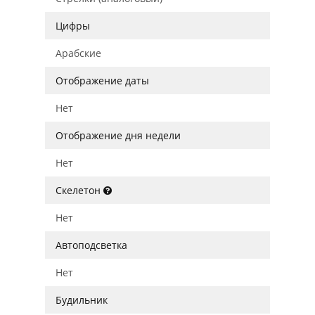
Цифры
Арабские
Отображение даты
Нет
Отображение дня недели
Нет
Скелетон
Нет
Автоподсветка
Нет
Будильник