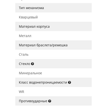
Тип механизма
Кварцевый
Материал корпуса
Металл
Материал браслета/ремешка
Сталь
Стекло
Минеральное
Класс водонепроницаемости
WR
Противоударные