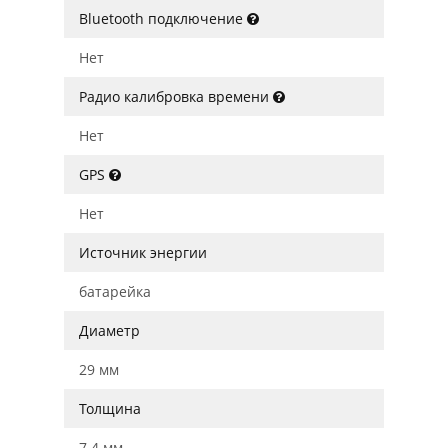
Bluetooth подключение
Нет
Радио калибровка времени
Нет
GPS
Нет
Источник энергии
батарейка
Диаметр
29 мм
Толщина
7.4 мм