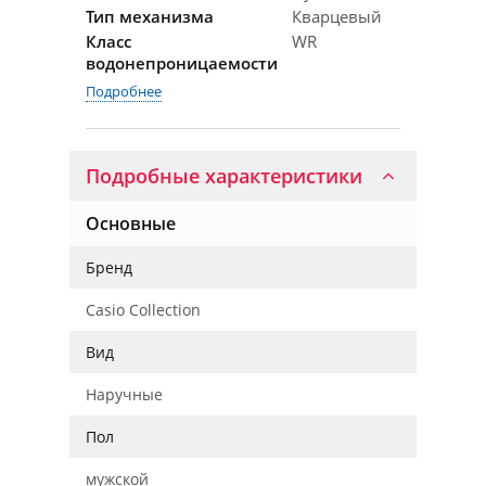
Тип механизма
Кварцевый
Класс
WR
водонепроницаемости
Подробнее
Подробные характеристики
Основные
Бренд
Casio Collection
Вид
Наручные
Пол
мужской