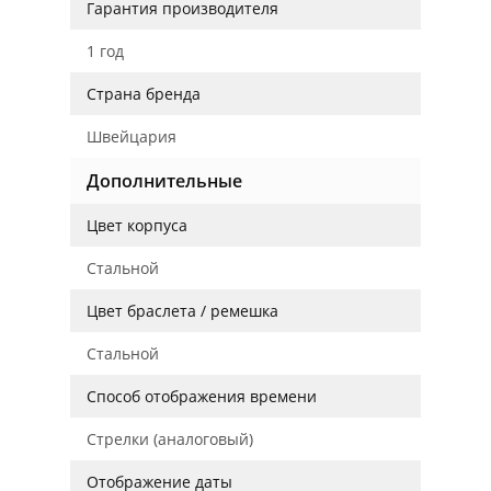
Гарантия производителя
1 год
Страна бренда
Швейцария
Дополнительные
Цвет корпуса
Стальной
Цвет браслета / ремешка
Стальной
Способ отображения времени
Стрелки (аналоговый)
Отображение даты