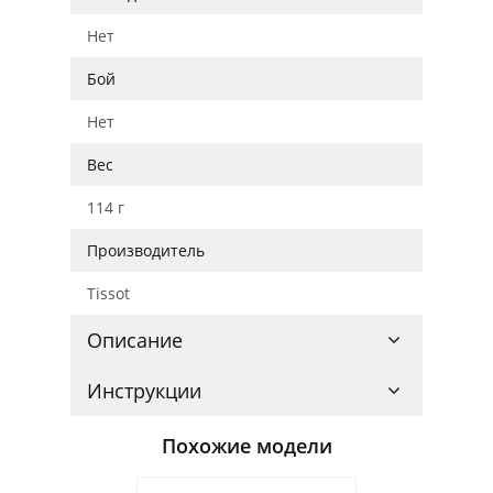
Нет
Бой
Нет
Вес
114 г
Производитель
Tissot
Описание
Инструкции
Похожие модели