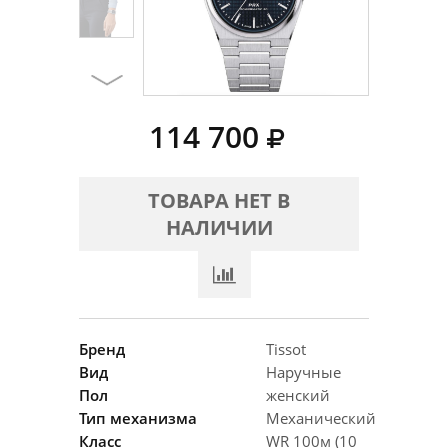
114 700
ТОВАРА НЕТ В
НАЛИЧИИ
Бренд
Tissot
Вид
Наручные
Пол
женский
Тип механизма
Механический
Класс
WR 100м (10