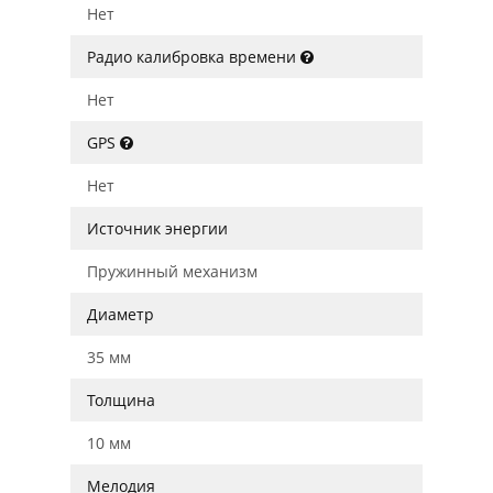
Нет
Радио калибровка времени
Нет
GPS
Нет
Источник энергии
Пружинный механизм
Диаметр
35 мм
Толщина
10 мм
Мелодия