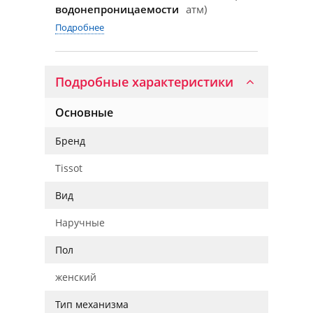
водонепроницаемости
атм)
Подробнее
Подробные характеристики
Основные
Бренд
Tissot
Вид
Наручные
Пол
женский
Тип механизма