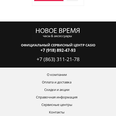
ОФИЦИАЛЬНЫЙ СЕРВИСНЫЙ ЦЕНТР CASIO
+7 (918) 892-47-93
+7 (863) 311-21-78
О компании
Оплата и доставка
Скидки и акции
Справочная информация
Сервисные центры
Контакты