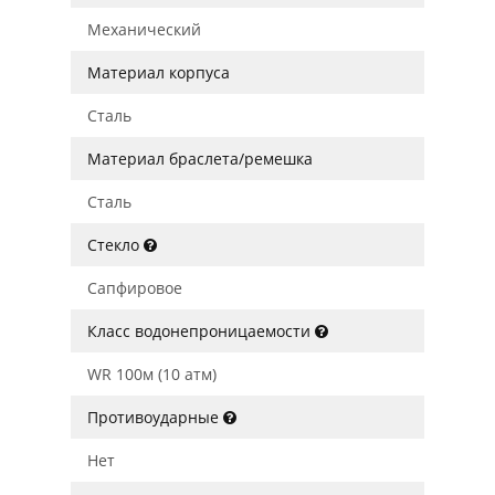
Механический
Материал корпуса
Сталь
Материал браслета/ремешка
Сталь
Стекло
Сапфировое
Класс водонепроницаемости
WR 100м (10 атм)
Противоударные
Нет