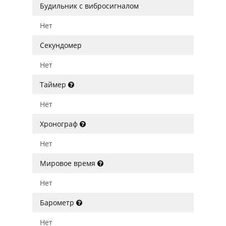
Будильник с вибросигналом
Нет
Секундомер
Нет
Таймер
Нет
Хронограф
Нет
Мировое время
Нет
Барометр
Нет