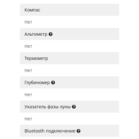
Компас
Нет
Альтиметр
Нет
Термометр
Нет
Глубиномер
Нет
Указатель фазы луны
Нет
Bluetooth подключение