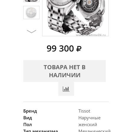
99 300
ТОВАРА НЕТ В
НАЛИЧИИ
Бренд
Tissot
Вид
Наручные
Пол
женский
Тип механизма
Механический