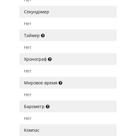
Секундомер
Нет
Таймер
Нет
Хронограф
Нет
Мировое время
Нет
Барометр
Нет
Компас