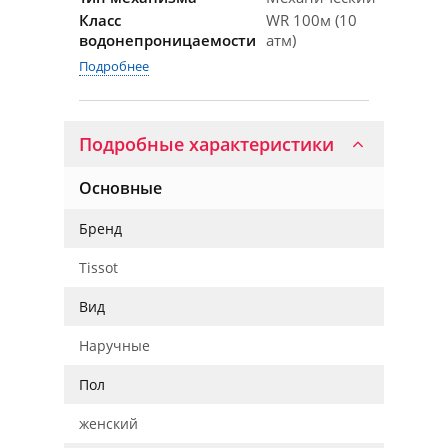
Класс
WR 100м (10
водонепроницаемости
атм)
Подробнее
Подробные характеристики
Основные
Бренд
Tissot
Вид
Наручные
Пол
женский