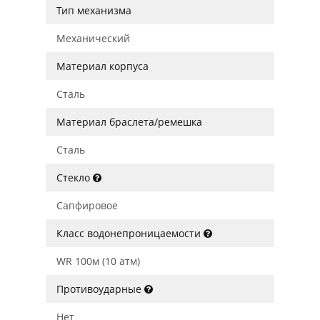
Тип механизма
Механический
Материал корпуса
Сталь
Материал браслета/ремешка
Сталь
Стекло
Сапфировое
Класс водонепроницаемости
WR 100м (10 атм)
Противоударные
Нет