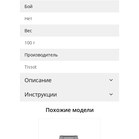
Бой
Нет
Вес
100 г
Производитель
Tissot
Описание
Инструкции
Похожие модели