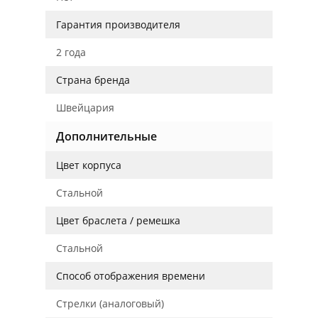
Гарантия производителя
2 года
Страна бренда
Швейцария
Дополнительные
Цвет корпуса
Стальной
Цвет браслета / ремешка
Стальной
Способ отображения времени
Стрелки (аналоговый)