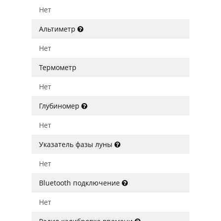
Нет
Альтиметр
Нет
Термометр
Нет
Глубиномер
Нет
Указатель фазы луны
Нет
Bluetooth подключение
Нет