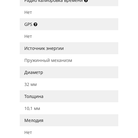
Радио калибровка времени
Нет
GPS
Нет
Источник энергии
Пружинный механизм
Диаметр
32 мм
Толщина
10,1 мм
Мелодия
Нет