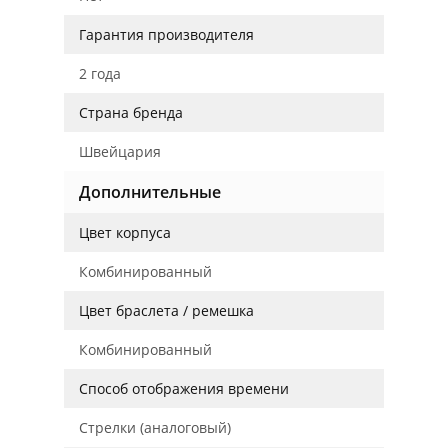
Гарантия производителя
2 года
Страна бренда
Швейцария
Дополнительные
Цвет корпуса
Комбинированный
Цвет браслета / ремешка
Комбинированный
Способ отображения времени
Стрелки (аналоговый)