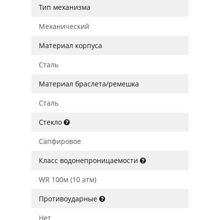
Тип механизма
Механический
Материал корпуса
Сталь
Материал браслета/ремешка
Сталь
Стекло
Сапфировое
Класс водонепроницаемости
WR 100м (10 атм)
Противоударные
Нет