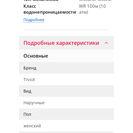
Класс
WR 100м (10
водонепроницаемости
атм)
Подробнее
Подробные характеристики
Основные
Бренд
Tissot
Вид
Наручные
Пол
женский