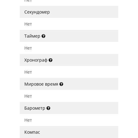
Секундомер
Нет
Таймер
Нет
Хронограф
Нет
Мировое время
Нет
Барометр
Нет
Компас