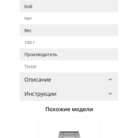
Бой
Нет
Вес
100 г
Производитель
Tissot
Описание
Инструкции
Похожие модели