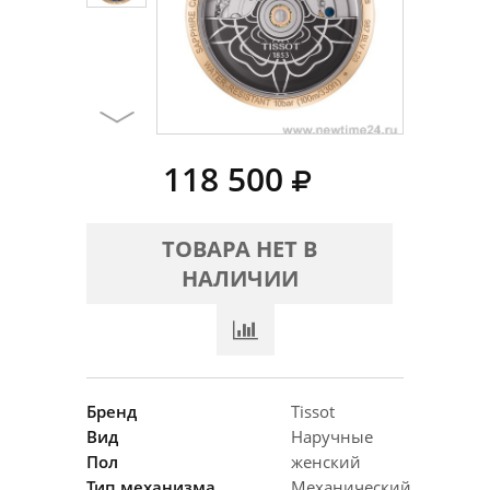
118 500
ТОВАРА НЕТ В
НАЛИЧИИ
Бренд
Tissot
Вид
Наручные
Пол
женский
Тип механизма
Механический