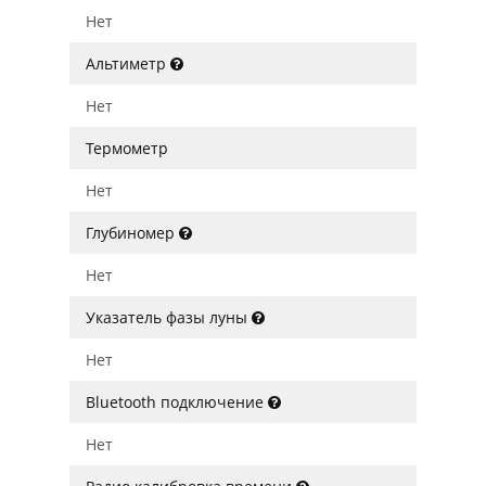
Нет
Альтиметр
Нет
Термометр
Нет
Глубиномер
Нет
Указатель фазы луны
Нет
Bluetooth подключение
Нет