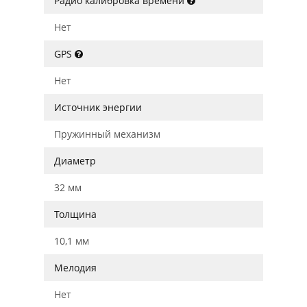
Радио калибровка времени
Нет
GPS
Нет
Источник энергии
Пружинный механизм
Диаметр
32 мм
Толщина
10,1 мм
Мелодия
Нет