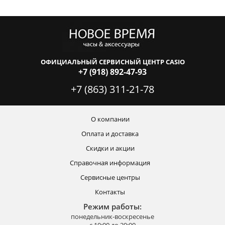
ОФИЦИАЛЬНЫЙ СЕРВИСНЫЙ ЦЕНТР CASIO
+7 (918) 892-47-93
+7 (863) 311-21-78
О компании
Оплата и доставка
Скидки и акции
Справочная информация
Сервисные центры
Контакты
Режим работы:
понедельник-воскресенье