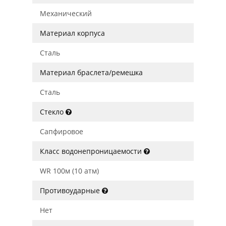
Механический
Материал корпуса
Сталь
Материал браслета/ремешка
Сталь
Стекло
Сапфировое
Класс водонепроницаемости
WR 100м (10 атм)
Противоударные
Нет