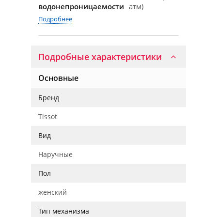
водонепроницаемости
атм)
Подробнее
Подробные характеристики
Основные
Бренд
Tissot
Вид
Наручные
Пол
женский
Тип механизма