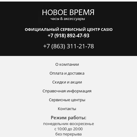
ОФИЦИАЛЬНЫЙ СЕРВИСНЫЙ ЦЕНТР CASIO
+7 (918) 892-47-93
+7 (863) 311-21-78
О компании
Оплата и доставка
Скидки и акции
Справочная информация
Сервисные центры
Контакты
Режим работы:
понедельник-воскресенье
с 10:00 до 20:00
без перерыва