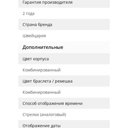
Гарантия производителя
2 года
Страна бренда
Швейцария
Дополнительные
Цвет корпуса
Комбинированный
Цвет браслета / ремешка
Комбинированный
Способ отображения времени
Стрелки (аналоговый)
Отображение даты