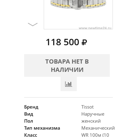
118 500
ТОВАРА НЕТ В
НАЛИЧИИ
Бренд
Tissot
Вид
Наручные
Пол
женский
Тип механизма
Механический
Класс
WR 100м (10