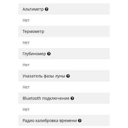
Альтиметр
Нет
Термометр
Нет
Глубиномер
Нет
Указатель фазы луны
Нет
Bluetooth подключение
Нет
Радио калибровка времени