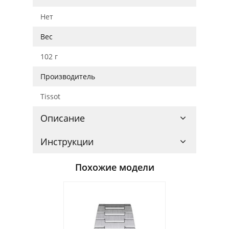
Нет
Вес
102 г
Производитель
Tissot
Описание
Инструкции
Похожие модели