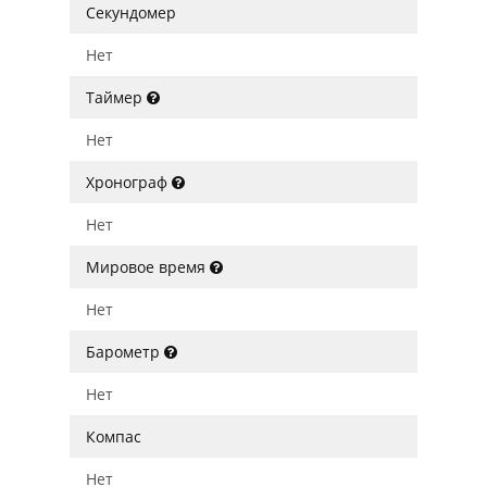
Секундомер
Нет
Таймер
Нет
Хронограф
Нет
Мировое время
Нет
Барометр
Нет
Компас
Нет