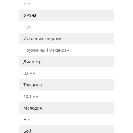
Нет
GPS
Нет
Источник энергии
Пружинный механизм
Диаметр
32 мм
Толщина
10,1 мм
Мелодия
Нет
Бой