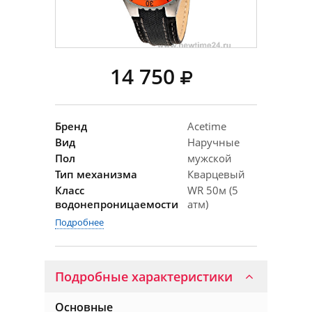
14 750
Бренд
Acetime
Вид
Наручные
Пол
мужской
Тип механизма
Кварцевый
Класс
WR 50м (5
водонепроницаемости
атм)
Подробнее
Подробные характеристики
Основные