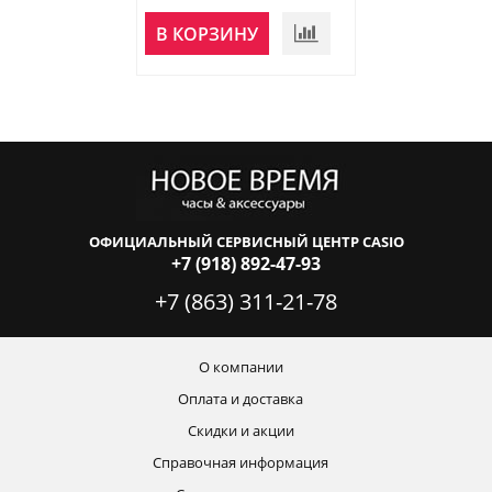
В КОРЗИНУ
В КОРЗИНУ
ОФИЦИАЛЬНЫЙ СЕРВИСНЫЙ ЦЕНТР CASIO
+7 (918) 892-47-93
+7 (863) 311-21-78
О компании
Оплата и доставка
Скидки и акции
Справочная информация