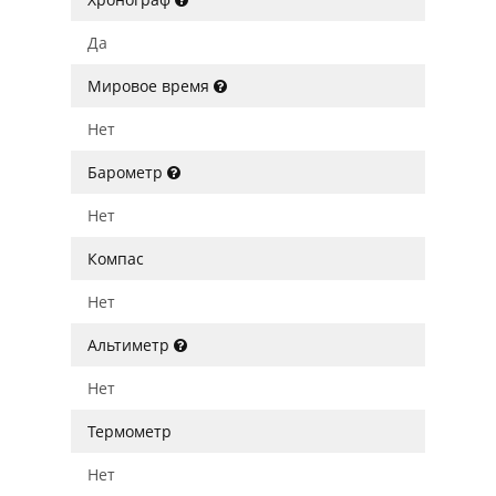
Да
Мировое время
Нет
Барометр
Нет
Компас
Нет
Альтиметр
Нет
Термометр
Нет