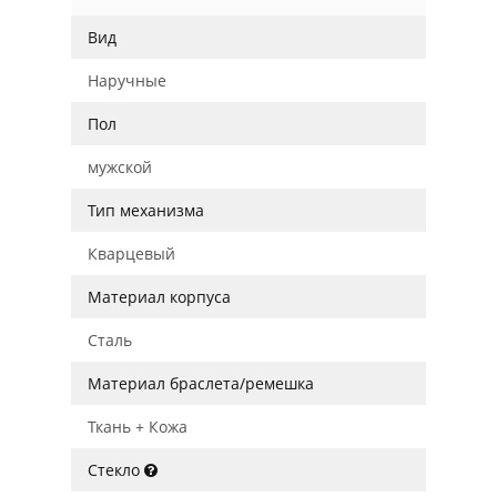
Вид
Наручные
Пол
мужской
Тип механизма
Кварцевый
Материал корпуса
Сталь
Материал браслета/ремешка
Ткань + Кожа
Стекло