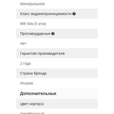
Минеральное
Класс водонепроницаемости
WR 50м (5 атм)
Противоударные
Нет
Гарантия производителя
2 года
Страна бренда
Италия
Дополнительные
Цвет корпуса
Серебристый