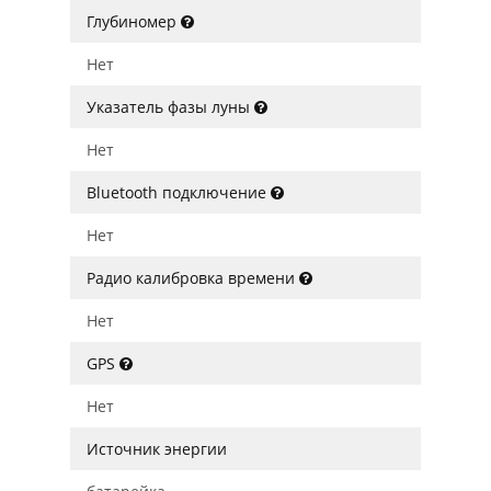
Глубиномер
Нет
Указатель фазы луны
Нет
Bluetooth подключение
Нет
Радио калибровка времени
Нет
GPS
Нет
Источник энергии