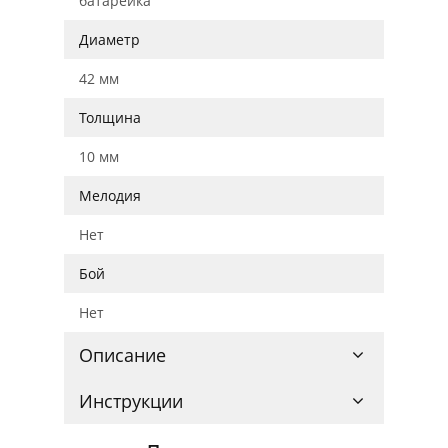
батарейка
Диаметр
42 мм
Толщина
10 мм
Мелодия
Нет
Бой
Нет
Описание
Инструкции