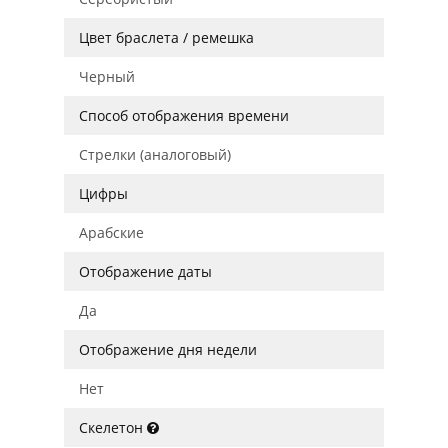
Цвет браслета / ремешка
Черный
Способ отображения времени
Стрелки (аналоговый)
Цифры
Арабские
Отображение даты
Да
Отображение дня недели
Нет
Скелетон