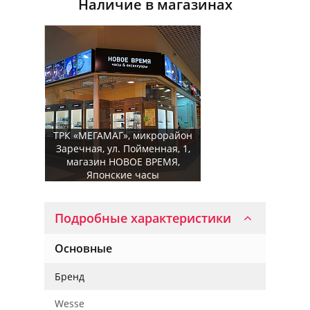
Наличие в магазинах
ТРК «МЕГАМАГ», микрорайон
Заречная, ул. Пойменная, 1,
магазин НОВОЕ ВРЕМЯ,
Японские часы
Подробные характеристики
Основные
Бренд
Wesse