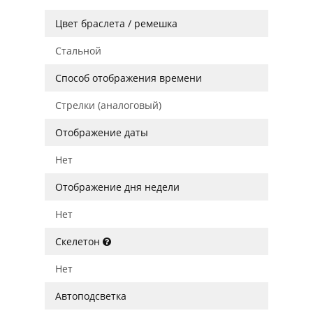
Цвет браслета / ремешка
Стальной
Способ отображения времени
Стрелки (аналоговый)
Отображение даты
Нет
Отображение дня недели
Нет
Скелетон
Нет
Автоподсветка