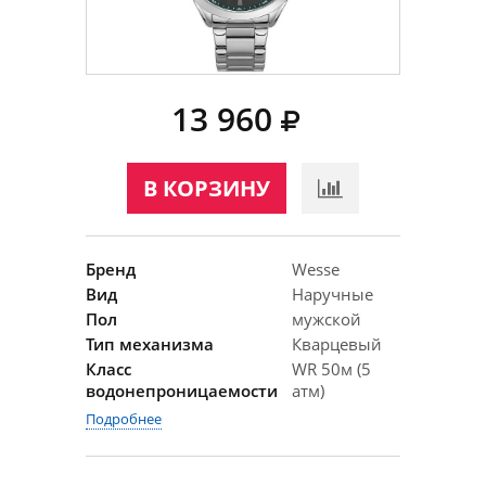
13 960
В КОРЗИНУ
Бренд
Wesse
Вид
Наручные
Пол
мужской
Тип механизма
Кварцевый
Класс
WR 50м (5
водонепроницаемости
атм)
Подробнее