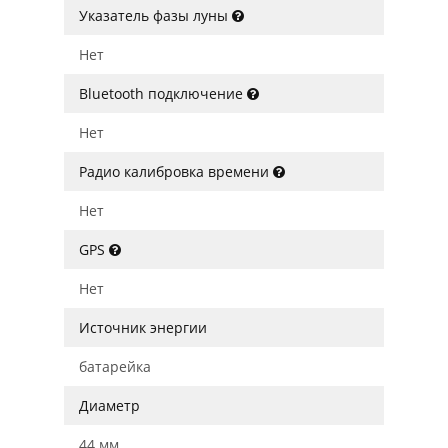
Указатель фазы луны
Нет
Bluetooth подключение
Нет
Радио калибровка времени
Нет
GPS
Нет
Источник энергии
батарейка
Диаметр
44 мм