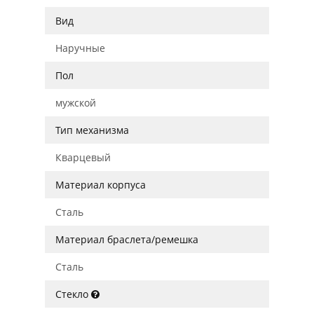
Вид
Наручные
Пол
мужской
Тип механизма
Кварцевый
Материал корпуса
Сталь
Материал браслета/ремешка
Сталь
Стекло