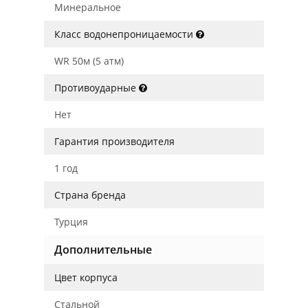
Минеральное
Класс водонепроницаемости
WR 50м (5 атм)
Противоударные
Нет
Гарантия производителя
1 год
Страна бренда
Турция
Дополнительные
Цвет корпуса
Стальной