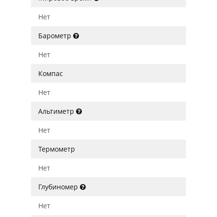
Нет
Барометр
Нет
Компас
Нет
Альтиметр
Нет
Термометр
Нет
Глубиномер
Нет