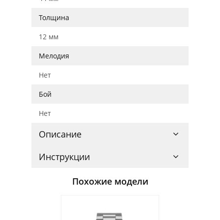
Толщина
12 мм
Мелодия
Нет
Бой
Нет
Описание
Инструкции
Похожие модели