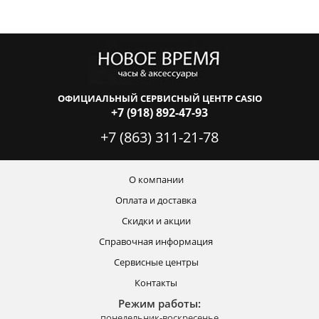
ОФИЦИАЛЬНЫЙ СЕРВИСНЫЙ ЦЕНТР CASIO
+7 (918) 892-47-93
+7 (863) 311-21-78
О компании
Оплата и доставка
Скидки и акции
Справочная информация
Сервисные центры
Контакты
Режим работы:
понедельник-воскресенье