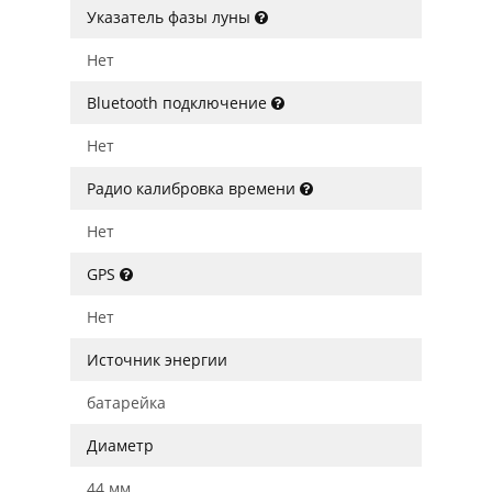
Указатель фазы луны
Нет
Bluetooth подключение
Нет
Радио калибровка времени
Нет
GPS
Нет
Источник энергии
батарейка
Диаметр
44 мм