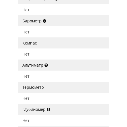
Нет
Барометр
Нет
Компас
Нет
Альтиметр
Нет
Термометр
Нет
Глубиномер
Нет