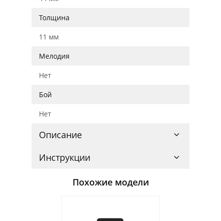
Толщина
11 мм
Мелодия
Нет
Бой
Нет
Описание
Инструкции
Похожие модели