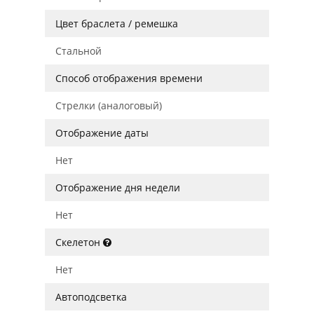
Цвет браслета / ремешка
Стальной
Способ отображения времени
Стрелки (аналоговый)
Отображение даты
Нет
Отображение дня недели
Нет
Скелетон
Нет
Автоподсветка