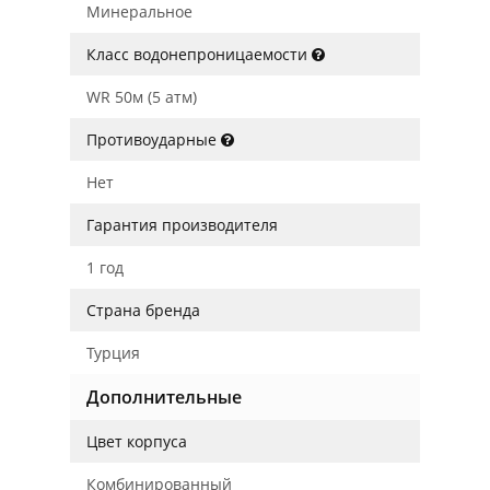
Минеральное
Класс водонепроницаемости
WR 50м (5 атм)
Противоударные
Нет
Гарантия производителя
1 год
Страна бренда
Турция
Дополнительные
Цвет корпуса
Комбинированный