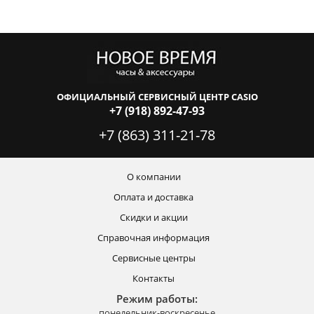
ОФИЦИАЛЬНЫЙ СЕРВИСНЫЙ ЦЕНТР CASIO
+7 (918) 892-47-93
+7 (863) 311-21-78
О компании
Оплата и доставка
Скидки и акции
Справочная информация
Сервисные центры
Контакты
Режим работы:
понедельник-воскресенье