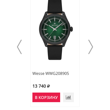
Wesse WWG208905
Wesse WWG20
13 740
13 960
В КОРЗИНУ
В КОРЗИНУ