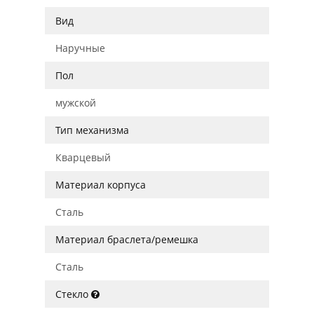
Вид
Наручные
Пол
мужской
Тип механизма
Кварцевый
Материал корпуса
Сталь
Материал браслета/ремешка
Сталь
Стекло