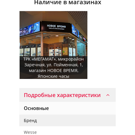
Наличие в магазинах
ТРК «МЕГАМАГ», микрорайон
Заречная, ул. Пойменная, 1,
магазин НОВОЕ ВРЕМЯ,
Японские часы
Подробные характеристики
Основные
Бренд
Wesse