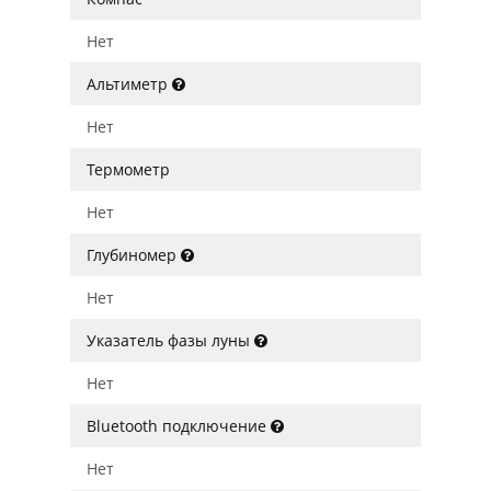
Нет
Альтиметр
Нет
Термометр
Нет
Глубиномер
Нет
Указатель фазы луны
Нет
Bluetooth подключение
Нет