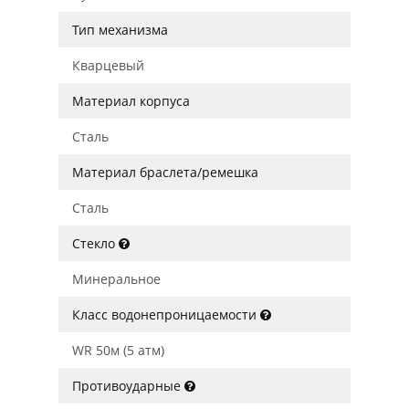
Тип механизма
Кварцевый
Материал корпуса
Сталь
Материал браслета/ремешка
Сталь
Стекло
Минеральное
Класс водонепроницаемости
WR 50м (5 атм)
Противоударные