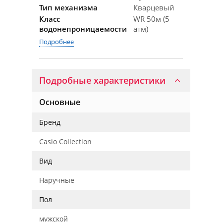
Тип механизма
Кварцевый
Класс
WR 50м (5
водонепроницаемости
атм)
Подробнее
Подробные характеристики
Основные
Бренд
Casio Collection
Вид
Наручные
Пол
мужской