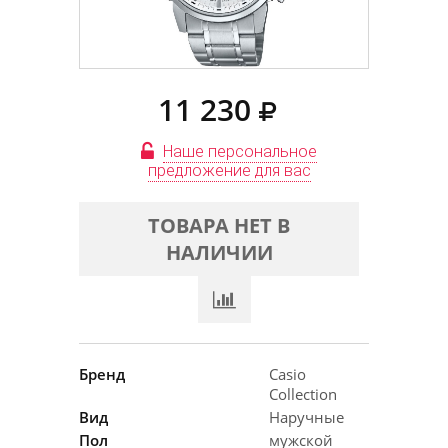
11 230
Наше персональное
предложение для вас
ТОВАРА НЕТ В
НАЛИЧИИ
Бренд
Casio
Collection
Вид
Наручные
Пол
мужской