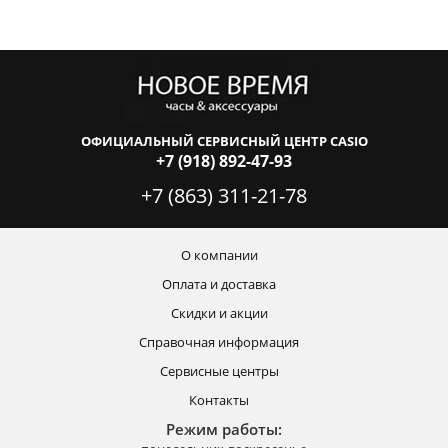
ОФИЦИАЛЬНЫЙ СЕРВИСНЫЙ ЦЕНТР CASIO
+7 (918) 892-47-93
+7 (863) 311-21-78
О компании
Оплата и доставка
Скидки и акции
Справочная информация
Сервисные центры
Контакты
Режим работы: