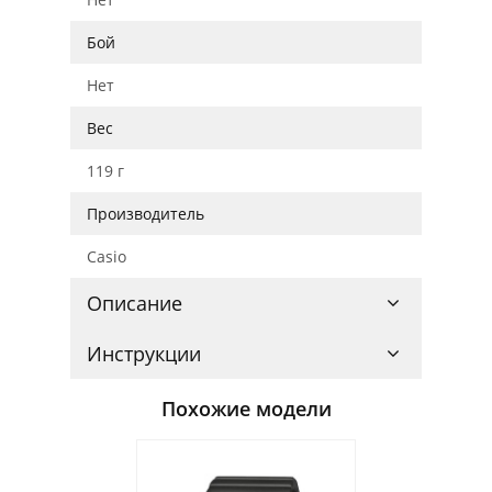
Бой
Нет
Вес
119 г
Производитель
Casio
Описание
Инструкции
Похожие модели