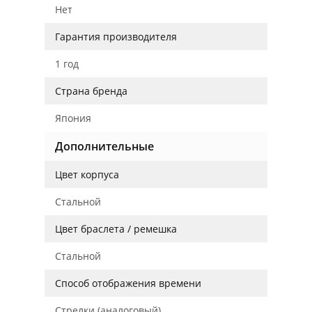
Нет
Гарантия производителя
1 год
Страна бренда
Япония
Дополнительные
Цвет корпуса
Стальной
Цвет браслета / ремешка
Стальной
Способ отображения времени
Стрелки (аналоговый)