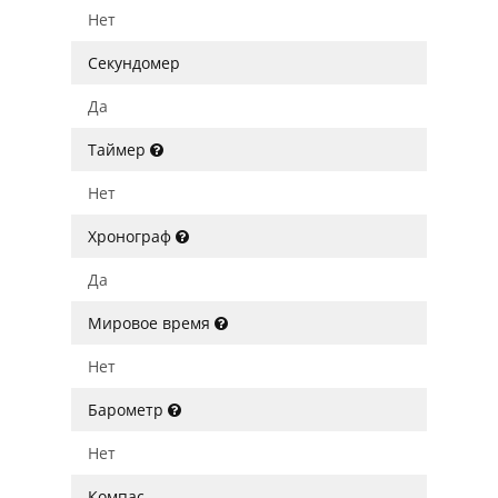
Нет
Секундомер
Да
Таймер
Нет
Хронограф
Да
Мировое время
Нет
Барометр
Нет
Компас