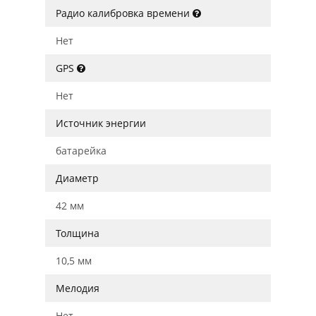
Радио калибровка времени
Нет
GPS
Нет
Источник энергии
батарейка
Диаметр
42 мм
Толщина
10,5 мм
Мелодия
Нет