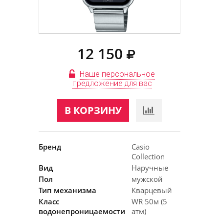
12 150
Наше персональное
предложение для вас
В КОРЗИНУ
Бренд
Casio
Collection
Вид
Наручные
Пол
мужской
Тип механизма
Кварцевый
Класс
WR 50м (5
водонепроницаемости
атм)