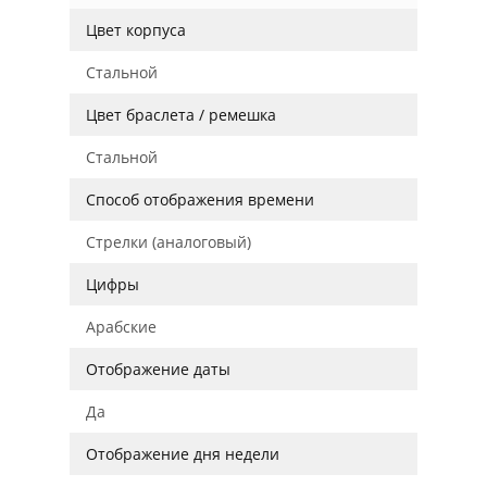
Цвет корпуса
Стальной
Цвет браслета / ремешка
Стальной
Способ отображения времени
Стрелки (аналоговый)
Цифры
Арабские
Отображение даты
Да
Отображение дня недели