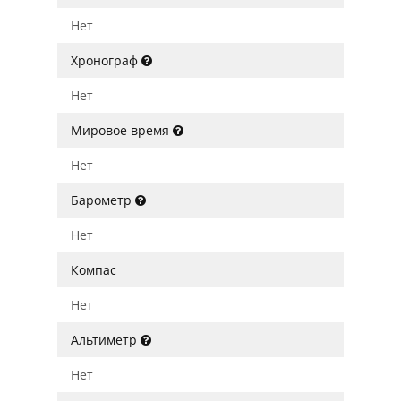
Нет
Хронограф
Нет
Мировое время
Нет
Барометр
Нет
Компас
Нет
Альтиметр
Нет