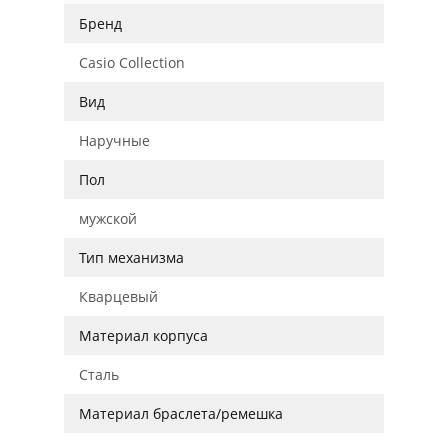
Бренд
Casio Collection
Вид
Наручные
Пол
мужской
Тип механизма
Кварцевый
Материал корпуса
Сталь
Материал браслета/ремешка