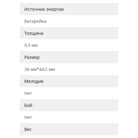
Источник энергии
батарейка
Толщина
9,3 мм
Размер
34 мм*44,5 мм
Мелодия
Нет
Бой
Нет
Вес