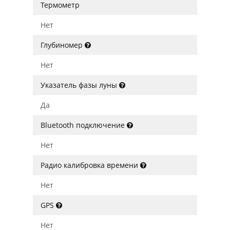
Термометр
Нет
Глубиномер
Нет
Указатель фазы луны
Да
Bluetooth подключение
Нет
Радио калибровка времени
Нет
GPS
Нет