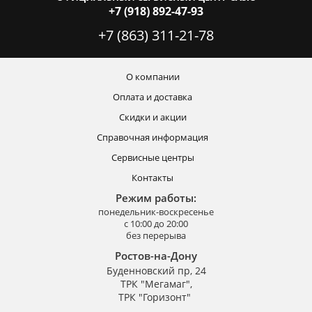
+7 (918) 892-47-93
+7 (863) 311-21-78
О компании
Оплата и доставка
Скидки и акции
Справочная информация
Сервисные центры
Контакты
Режим работы:
понедельник-воскресенье
с 10:00 до 20:00
без перерыва
Ростов-на-Дону
Буденновский пр, 24
ТРК "Мегамаг",
ТРК "Горизонт"