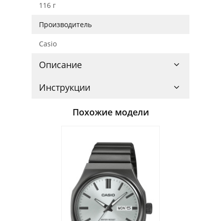
116 г
Производитель
Casio
Описание
Инструкции
Похожие модели