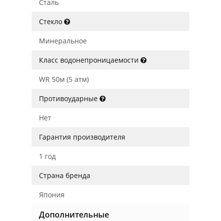
Сталь
Стекло
Минеральное
Класс водонепроницаемости
WR 50м (5 атм)
Противоударные
Нет
Гарантия производителя
1 год
Страна бренда
Япония
Дополнительные