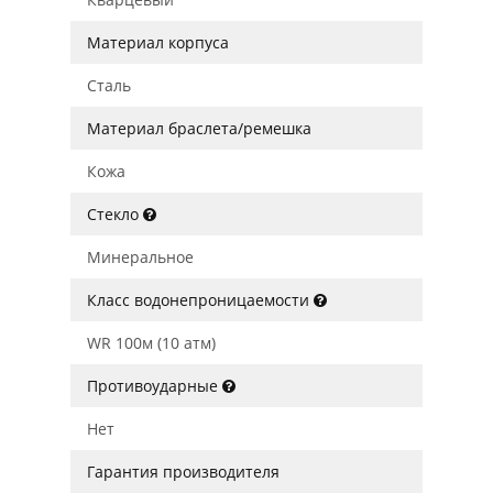
Материал корпуса
Сталь
Материал браслета/ремешка
Кожа
Стекло
Минеральное
Класс водонепроницаемости
WR 100м (10 атм)
Противоударные
Нет
Гарантия производителя