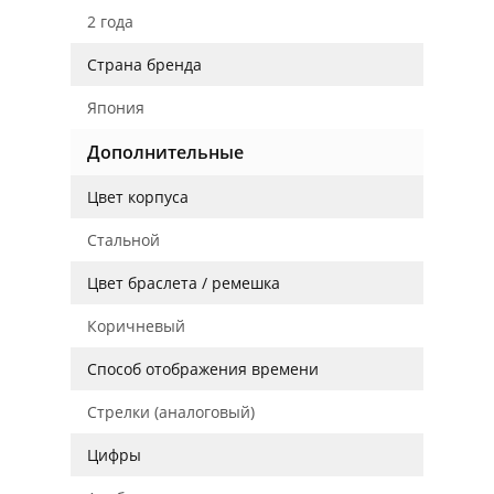
2 года
Страна бренда
Япония
Дополнительные
Цвет корпуса
Стальной
Цвет браслета / ремешка
Коричневый
Способ отображения времени
Стрелки (аналоговый)
Цифры