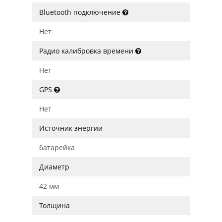
Bluetooth подключение
Нет
Радио калибровка времени
Нет
GPS
Нет
Источник энергии
батарейка
Диаметр
42 мм
Толщина