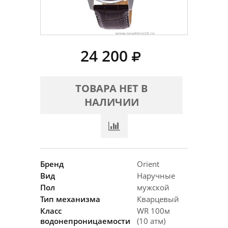
24 200
ТОВАРА НЕТ В
НАЛИЧИИ
Бренд
Orient
Вид
Наручные
Пол
мужской
Тип механизма
Кварцевый
Класс
WR 100м
водонепроницаемости
(10 атм)