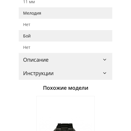
11 мм
Мелодия
Нет
Бой
Нет
Описание
Инструкции
Похожие модели