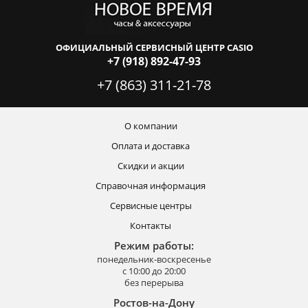
ОФИЦИАЛЬНЫЙ СЕРВИСНЫЙ ЦЕНТР CASIO
+7 (918) 892-47-93
+7 (863) 311-21-78
О компании
Оплата и доставка
Скидки и акции
Справочная информация
Сервисные центры
Контакты
Режим работы:
понедельник-воскресенье
с 10:00 до 20:00
без перерыва
Ростов-на-Дону