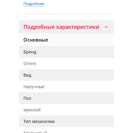
Подробнее
Подробные характеристики
Основные
Бренд
Orient
Вид
Наручные
Пол
мужской
Тип механизма
Кварцевый