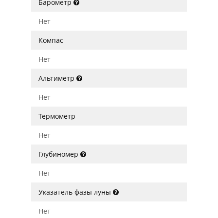
Барометр
Нет
Компас
Нет
Альтиметр
Нет
Термометр
Нет
Глубиномер
Нет
Указатель фазы луны
Нет