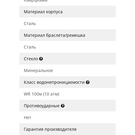
Материал корпуса
Сталь
Материал браслета/ремешка
Сталь
Стекло
Минеральное
Класс водонепроницаемости
WR 100м (10 атм)
Противоударные
Нет
Гарантия производителя