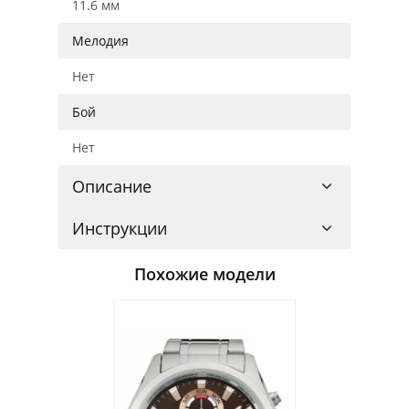
11.6 мм
Мелодия
Нет
Бой
Нет
Описание
Инструкции
Похожие модели