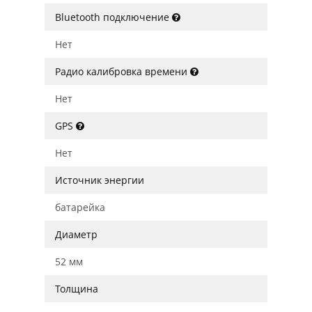
Bluetooth подключение
Нет
Радио калибровка времени
Нет
GPS
Нет
Источник энергии
батарейка
Диаметр
52 мм
Толщина