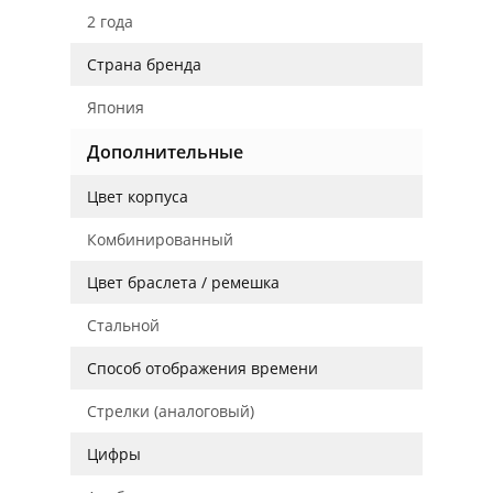
2 года
Страна бренда
Япония
Дополнительные
Цвет корпуса
Комбинированный
Цвет браслета / ремешка
Стальной
Способ отображения времени
Стрелки (аналоговый)
Цифры