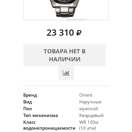
23 310
ТОВАРА НЕТ В
НАЛИЧИИ
Бренд
Orient
Вид
Наручные
Пол
мужской
Тип механизма
Кварцевый
Класс
WR 100м
водонепроницаемости
(10 атм)