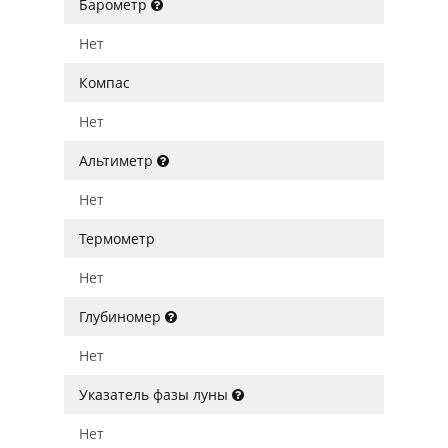
Барометр
Нет
Компас
Нет
Альтиметр
Нет
Термометр
Нет
Глубиномер
Нет
Указатель фазы луны
Нет