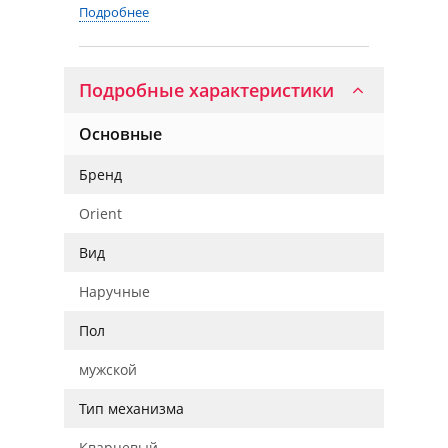
Подробнее
Подробные характеристики
Основные
Бренд
Orient
Вид
Наручные
Пол
мужской
Тип механизма
Кварцевый