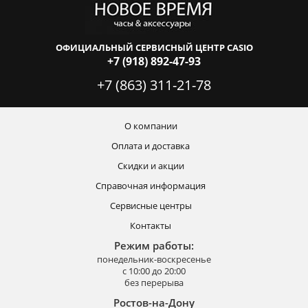
ОФИЦИАЛЬНЫЙ СЕРВИСНЫЙ ЦЕНТР CASIO
+7 (918) 892-47-93
+7 (863) 311-21-78
О компании
Оплата и доставка
Скидки и акции
Справочная информация
Сервисные центры
Контакты
Режим работы:
понедельник-воскресенье
с 10:00 до 20:00
без перерыва
Ростов-на-Дону